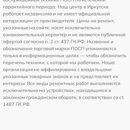
гарантийного периода. Наш центр в Иркутске
работает независимо и не имеет официальной
авторизации от производителя. Цены на ремонт,
указанные на сайте, носят исключительно
ознакомительный характер и не являются публичной
офертой согласно п. 2 ст. 437 ГК РФ. Названия и
обозначения торговой марки ПОСП упоминаются
только в информационных целях — чтобы обозначить
перечень техники, с которой мы работаем. Наша
организация не аффилирована с владельцами
указанных товарных знаков и не представляет их
интересы. Все виды ремонтных работ выполняются
исключительно на устройствах, находящихся в
законном гражданском обороте, в соответствии со ст.
1487 ГК РФ.