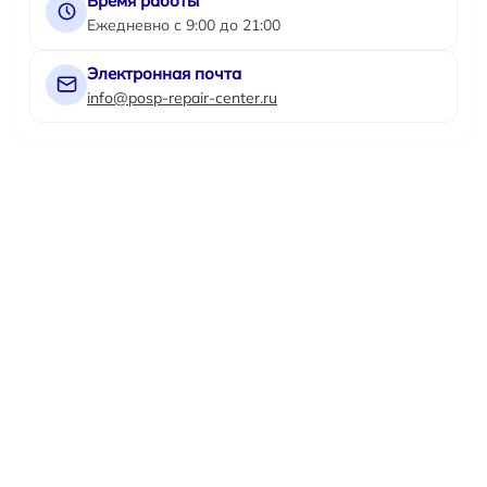
Время работы
Ежедневно с 9:00 до 21:00
Электронная почта
info@posp-repair-center.ru