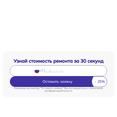
Узнай стоимость ремонта за 30 секунд
Оставить заявку
Нажимая на кнопку "Оставить заявку" Вы соглашаетесь c
политикой
конфиденциальности