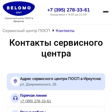
+7 (395) 278-33-61
Ежедневно с 9:00 до 21:00
Сервисный центр ПОСП
в
Иркутске
Сервисный центр ПОСП
Контакты
Контакты сервисного
центра
Адрес сервисного центра ПОСП в Иркутске:
ул. Дзержинского, 25
Горячая линия
+7 (395) 278-33-61