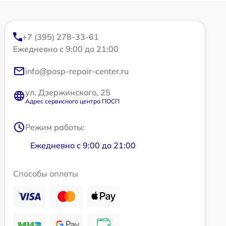
+7 (395) 278-33-61
Ежедневно с 9:00 до 21:00
info@posp-repair-center.ru
ул. Дзержинского, 25
Адрес сервисного центра ПОСП
Режим работы:
Ежедневно с 9:00 до 21:00
Способы оплаты