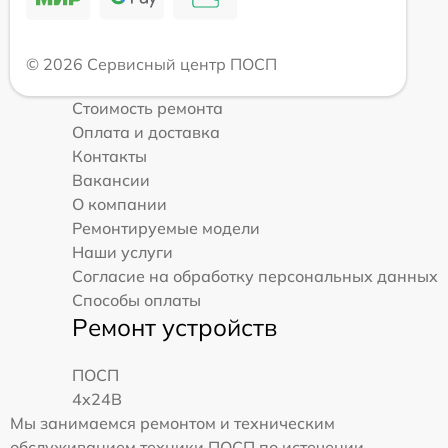
© 2026 Сервисный центр ПОСП
Стоимость ремонта
Оплата и доставка
Контакты
Вакансии
О компании
Ремонтируемые модели
Наши услуги
Согласие на обработку персональных данных
Способы оплаты
Ремонт устройств
ПОСП
4x24B
Мы занимаемся ремонтом и техническим
обслуживанием техники ПОСП по истечении