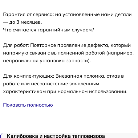
Гарантия от сервиса: на установленные нами детали
— до 3 месяцев.
Что считается гарантийным случаем?
Для работ: Повторное проявление дефекта, который
напрямую связан с выполненной работой (например,
неправильная установка запчасти).
Для комплектующих: Внезапная поломка, отказ в
работе или несоответствие заявленным
характеристикам при нормальном использовании.
Показать полностью
Калибровка и настройка тепловизора