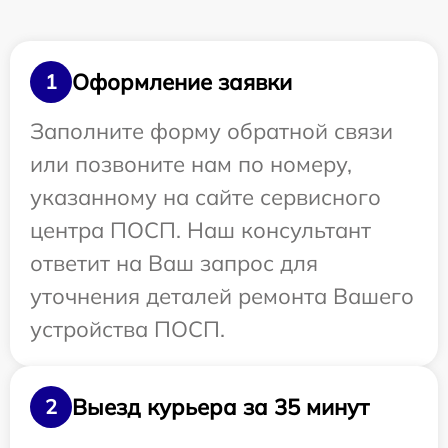
Оформление заявки
1
Заполните форму обратной связи
или позвоните нам по номеру,
указанному на сайте сервисного
центра ПОСП. Наш консультант
ответит на Ваш запрос для
уточнения деталей ремонта Вашего
устройства ПОСП.
Выезд курьера за 35 минут
2