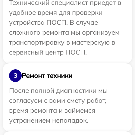
Технический специалист приедет в
удобное время для проверки
устройства ПОСП. В случае
сложного ремонта мы организуем
транспортировку в мастерскую в
сервисный центр ПОСП.
Ремонт техники
3
После полной диагностики мы
согласуем с вами смету работ,
время ремонта и займемся
устранением неполадок.