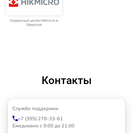
Сервисный центр Hikmicro в
Иркутске
Контакты
Служба поддержки
+7 (395) 278-33-61
Ежедневно с 9:00 до 21:00