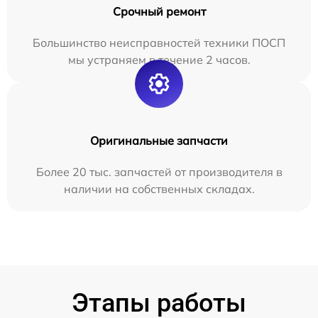
Срочный ремонт
Большинство неисправностей техники ПОСП
мы устраняем в течение 2 часов.
Оригинальные запчасти
Более 20 тыс. запчастей от производителя в
наличии на собственных складах.
Этапы работы