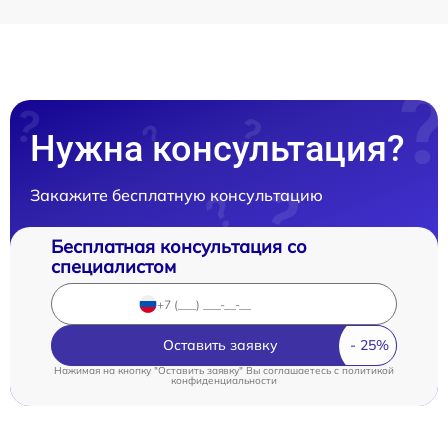
Нужна консультация?
Закажите бесплатную консультацию
Бесплатная консультация со
специалистом
Оставить заявку
Нажимая на кнопку "Оставить заявку" Вы соглашаетесь c
политикой
конфиденциальности