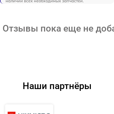
наличии всех необходимых запчастей.
Отзывы пока еще не до
Наши партнёры