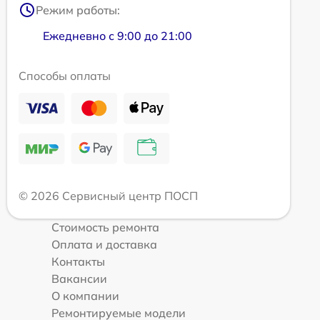
Режим работы:
Ежедневно с 9:00 до 21:00
Способы оплаты
© 2026 Сервисный центр ПОСП
Стоимость ремонта
Оплата и доставка
Контакты
Вакансии
О компании
Ремонтируемые модели