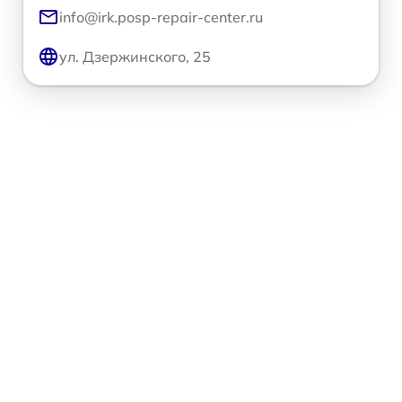
info@irk.posp-repair-center.ru
ул. Дзержинского, 25