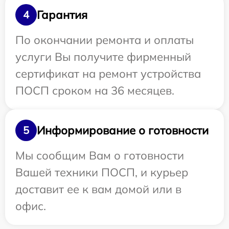
Гарантия
4
По окончании ремонта и оплаты
услуги Вы получите фирменный
сертификат на ремонт устройства
ПОСП сроком на 36 месяцев.
Информирование о готовности
5
Мы сообщим Вам о готовности
Вашей техники ПОСП, и курьер
доставит ее к вам домой или в
офис.