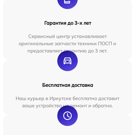
Гарантия до 3-х лет
Сервисный центр устанавливает
оригинальные запчасти техники ПОСП и
предоставляет гарантию до 3 лет.
Бесплатная доставка
Наш курьер в Иркутске бесплатно доставит
ваше устройство на ремонт и обратно.