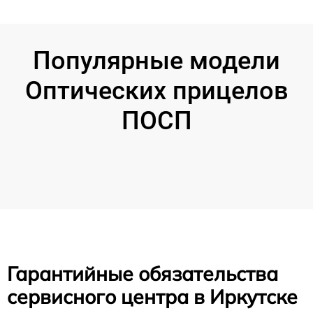
Популярные модели
Оптических прицелов
ПОСП
Гарантийные обязательства
сервисного центра в Иркутске