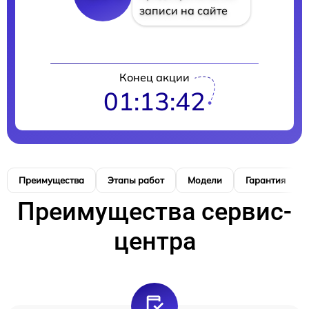
записи на сайте
Конец акции
01:13:41
Преимущества
Этапы работ
Модели
Гарантия
Преимущества сервис-
центра