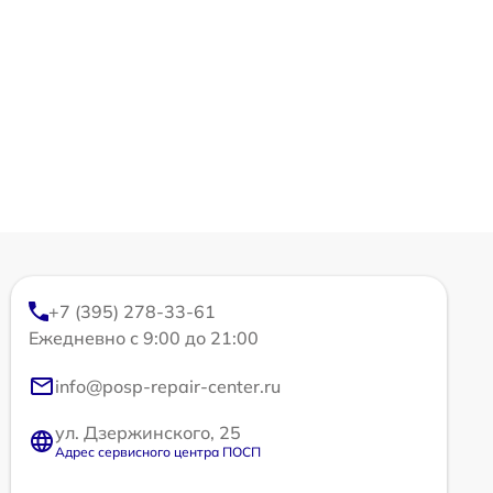
+7 (395) 278-33-61
Ежедневно с 9:00 до 21:00
info@posp-repair-center.ru
ул. Дзержинского, 25
Адрес сервисного центра ПОСП