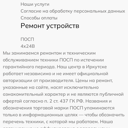
Наши услуги
Согласие на обработку персональных данных
Способы оплаты
Ремонт устройств
ПОСП
4x24B
Мы занимаемся ремонтом и техническим
обслуживанием техники ПОСП по истечении
гарантийного периода. Наш центр в Иркутске
работает независимо и не имеет официальной
авторизации от производителя. Цены на ремонт,
указанные на сайте, носят исключительно
ознакомительный характер и не являются публичной
офертой согласно п. 2 ст. 437 ГК РФ. Названия и
обозначения торговой марки ПОСП упоминаются
только в информационных целях — чтобы обозначить
перечень техники, с которой мы работаем. Наша