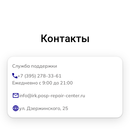
Контакты
Служба поддержки
+7 (395) 278-33-61
Ежедневно с 9:00 до 21:00
info@irk.posp-repair-center.ru
ул. Дзержинского, 25