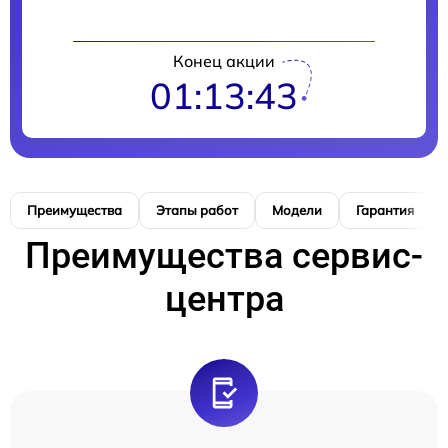
Конец акции
01:13:42
Преимущества
Этапы работ
Модели
Гарантия
Преимущества сервис-
центра