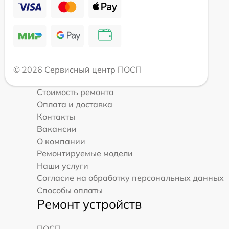
© 2026 Сервисный центр ПОСП
Стоимость ремонта
Оплата и доставка
Контакты
Вакансии
О компании
Ремонтируемые модели
Наши услуги
Согласие на обработку персональных данных
Способы оплаты
Ремонт устройств
ПОСП