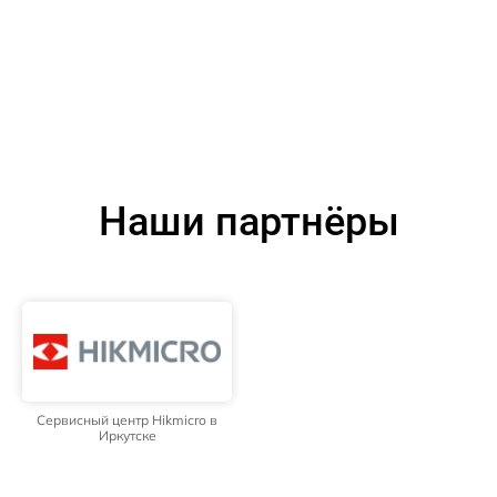
Наши партнёры
Сервисный центр Hikmicro в
Иркутске