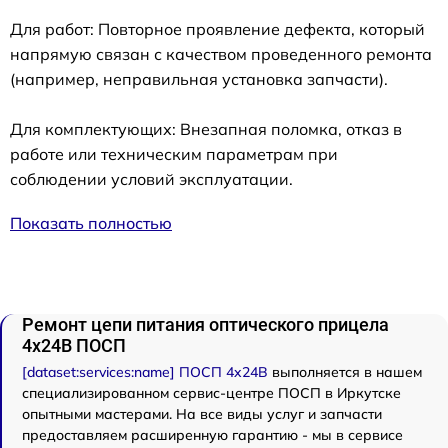
Для работ: Повторное проявление дефекта, который
напрямую связан с качеством проведенного ремонта
(например, неправильная установка запчасти).
Для комплектующих: Внезапная поломка, отказ в
работе или техническим параметрам при
соблюдении условий эксплуатации.
Показать полностью
Ремонт цепи питания оптического прицела
4x24B ПОСП
[dataset:services:name] ПОСП 4x24B
выполняется в нашем
специализированном сервис-центре ПОСП в Иркутске
опытными мастерами. На все виды услуг и запчасти
предоставляем расширенную гарантию - мы в сервисе