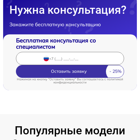
Нужна консультация?
Закажите бесплатную консультацию
Бесплатная консультация со
специалистом
Оставить заявку
Нажимая на кнопку "Оставить заявку" Вы соглашаетесь c
политикой
конфиденциальности
Популярные модели