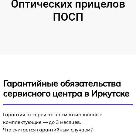
Оптических прицелов
ПОСП
Гарантийные обязательства
сервисного центра в Иркутске
Гарантия от сервиса: на смонтированные
комплектующие — до 3 месяцев.
Что считается гарантийным случаем?