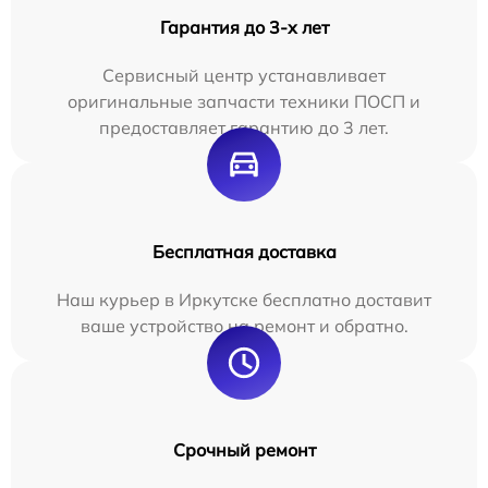
Гарантия до 3-х лет
Сервисный центр устанавливает
оригинальные запчасти техники ПОСП и
предоставляет гарантию до 3 лет.
Бесплатная доставка
Наш курьер в Иркутске бесплатно доставит
ваше устройство на ремонт и обратно.
Срочный ремонт