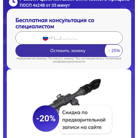
ПОСП 4x24B от 35 минут
Бесплатная консультация со
специалистом
Оставить заявку
Нажимая на кнопку "Оставить заявку" Вы соглашаетесь c
политикой
конфиденциальности
Скидка по
-20%
предварительной
записи на сайте