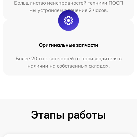
Большинство неисправностей техники ПОСП
мы устраняем в течение 2 часов.
Оригинальные запчасти
Более 20 тыс. запчастей от производителя в
наличии на собственных складах.
Этапы работы