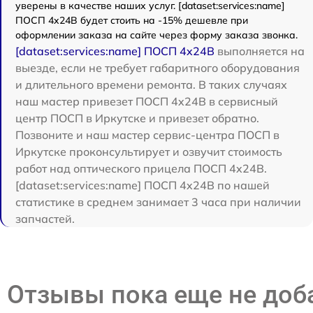
уверены в качестве наших услуг. [dataset:services:name]
ПОСП 4x24B будет стоить на -15% дешевле при
оформлении заказа на сайте через форму заказа звонка.
[dataset:services:name] ПОСП 4x24B
выполняется на
выезде, если не требует габаритного оборудования
и длительного времени ремонта. В таких случаях
наш мастер привезет ПОСП 4x24B в сервисный
центр ПОСП в Иркутске и привезет обратно.
Позвоните и наш мастер сервис-центра ПОСП в
Иркутске проконсультирует и озвучит стоимость
работ над оптического прицела ПОСП 4x24B.
[dataset:services:name] ПОСП 4x24B по нашей
статистике в среднем занимает 3 часа при наличии
запчастей.
Отзывы пока еще не до