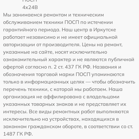
4x24B
Мы занимаемся ремонтом и техническим
обслуживанием техники ПОСП по истечении
гарантийного периода. Наш центр в Иркутске
работает независимо и не имеет официальной
авторизации от производителя. Цены на ремонт,
указанные на сайте, носят исключительно
ознакомительный характер и не являются публичной
офертой согласно п. 2 ст. 437 ГК РФ. Названия и
обозначения торговой марки ПОСП упоминаются
только в информационных целях — чтобы обозначить
перечень техники, с которой мы работаем. Наша
организация не аффилирована с владельцами
указанных товарных знаков и не представляет их
интересы. Все виды ремонтных работ выполняются
исключительно на устройствах, находящихся в
законном гражданском обороте, в соответствии со ст.
1487 ГК РФ.