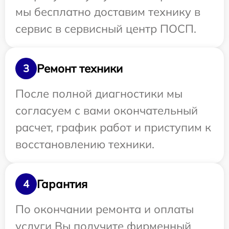
мы бесплатно доставим технику в
сервис в сервисный центр ПОСП.
Ремонт техники
3
После полной диагностики мы
согласуем с вами окончательный
расчет, график работ и приступим к
восстановлению техники.
Гарантия
4
По окончании ремонта и оплаты
услуги Вы получите фирменный