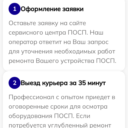
Оформление заявки
1
Оставьте заявку на сайте
сервисного центра ПОСП. Наш
оператор ответит на Ваш запрос
для уточнения необходимых работ
ремонта Вашего устройства ПОСП.
Выезд курьера за 35 минут
2
Профессионал с опытом приедет в
оговоренные сроки для осмотра
оборудования ПОСП. Если
потребуется углубленный ремонт