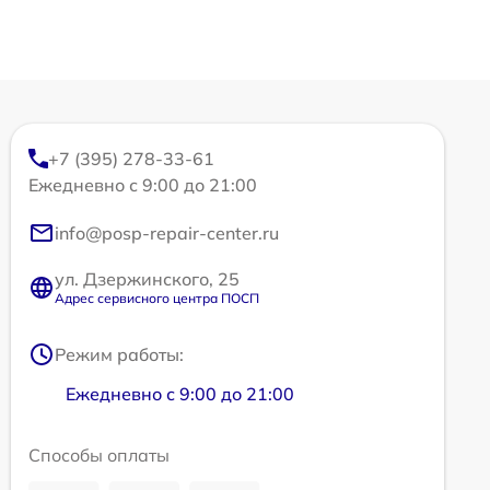
+7 (395) 278-33-61
Ежедневно с 9:00 до 21:00
info@posp-repair-center.ru
ул. Дзержинского, 25
Адрес сервисного центра ПОСП
Режим работы:
Ежедневно с 9:00 до 21:00
Способы оплаты