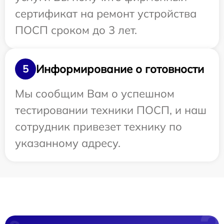
сертификат на ремонт устройства
ПОСП сроком до 3 лет.
Информирование о готовности
5
Мы сообщим Вам о успешном
тестировании техники ПОСП, и наш
сотрудник привезет технику по
указанному адресу.