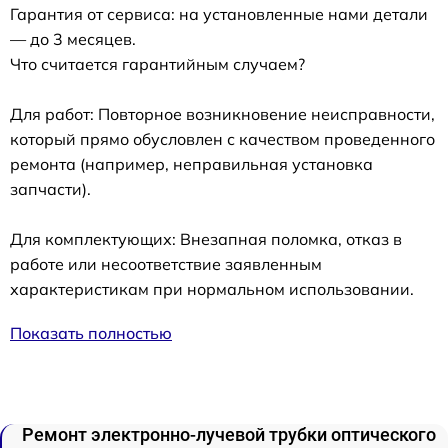
Гарантия от сервиса: на установленные нами детали
— до 3 месяцев.
Что считается гарантийным случаем?
Для работ: Повторное возникновение неисправности,
который прямо обусловлен с качеством проведенного
ремонта (например, неправильная установка
запчасти).
Для комплектующих: Внезапная поломка, отказ в
работе или несоответствие заявленным
характеристикам при нормальном использовании.
Показать полностью
Ремонт электронно-лучевой трубки оптического