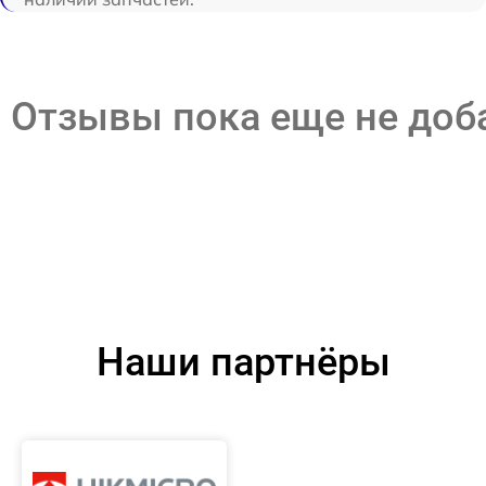
Отзывы пока еще не до
Наши партнёры