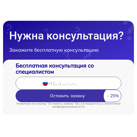
Нужна консультация?
Закажите бесплатную консультацию
Бесплатная консультация со
специалистом
Оставить заявку
Нажимая на кнопку "Оставить заявку" Вы соглашаетесь c
политикой
конфиденциальности