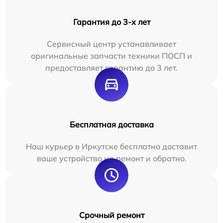
Гарантия до 3-х лет
Сервисный центр устанавливает
оригинальные запчасти техники ПОСП и
предоставляет гарантию до 3 лет.
Бесплатная доставка
Наш курьер в Иркутске бесплатно доставит
ваше устройство на ремонт и обратно.
Срочный ремонт