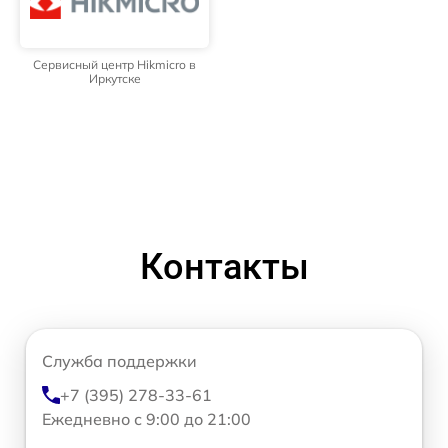
Сервисный центр Hikmicro в
Иркутске
Контакты
Служба поддержки
+7 (395) 278-33-61
Ежедневно с 9:00 до 21:00