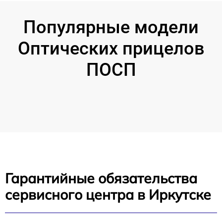
Популярные модели
Оптических прицелов
ПОСП
Гарантийные обязательства
сервисного центра в Иркутске