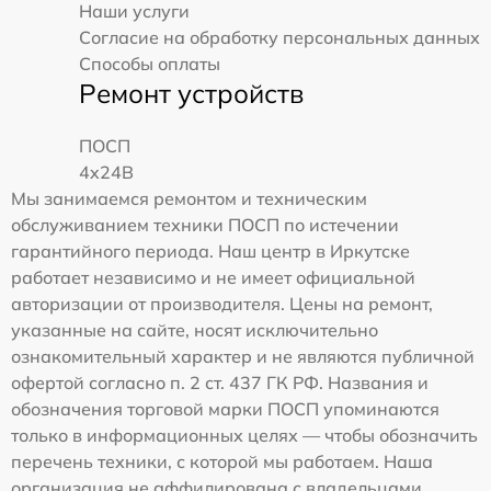
Наши услуги
Согласие на обработку персональных данных
Способы оплаты
Ремонт устройств
ПОСП
4x24B
Мы занимаемся ремонтом и техническим
обслуживанием техники ПОСП по истечении
гарантийного периода. Наш центр в Иркутске
работает независимо и не имеет официальной
авторизации от производителя. Цены на ремонт,
указанные на сайте, носят исключительно
ознакомительный характер и не являются публичной
офертой согласно п. 2 ст. 437 ГК РФ. Названия и
обозначения торговой марки ПОСП упоминаются
только в информационных целях — чтобы обозначить
перечень техники, с которой мы работаем. Наша
организация не аффилирована с владельцами