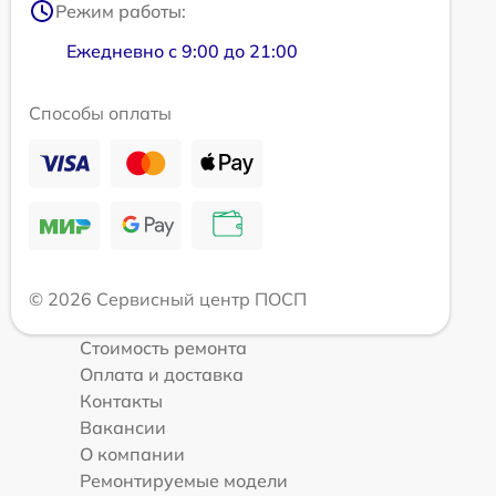
Режим работы:
Ежедневно с 9:00 до 21:00
Способы оплаты
© 2026 Сервисный центр ПОСП
Стоимость ремонта
Оплата и доставка
Контакты
Вакансии
О компании
Ремонтируемые модели