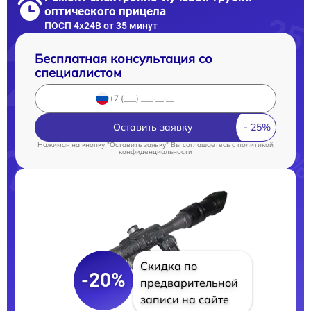
оптического прицела
ПОСП 4x24B от 35 минут
Бесплатная консультация со
специалистом
Оставить заявку
Нажимая на кнопку "Оставить заявку" Вы соглашаетесь c
политикой
конфиденциальности
Скидка по
-20%
предварительной
записи на сайте