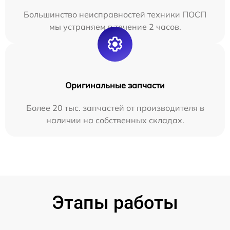
Большинство неисправностей техники ПОСП
мы устраняем в течение 2 часов.
Оригинальные запчасти
Более 20 тыс. запчастей от производителя в
наличии на собственных складах.
Этапы работы