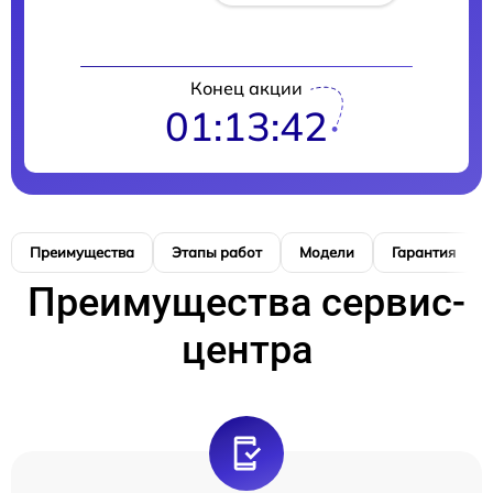
Конец акции
01:13:41
Преимущества
Этапы работ
Модели
Гарантия
Преимущества сервис-
центра