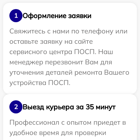
Оформление заявки
1
Свяжитесь с нами по телефону или
оставьте заявку на сайте
сервисного центра ПОСП. Наш
менеджер перезвонит Вам для
уточнения деталей ремонта Вашего
устройства ПОСП.
Выезд курьера за 35 минут
2
Профессионал с опытом приедет в
удобное время для проверки