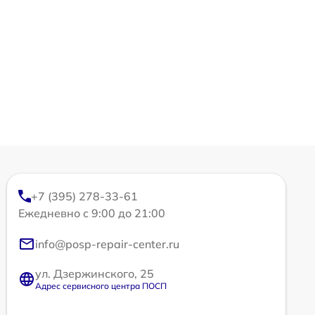
+7 (395) 278-33-61
Ежедневно с 9:00 до 21:00
info@posp-repair-center.ru
ул. Дзержинского, 25
Адрес сервисного центра ПОСП