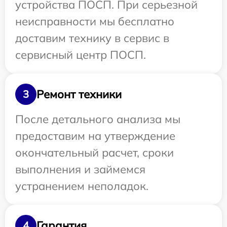
устройства ПОСП. При серьезной
неисправности мы бесплатно
доставим технику в сервис в
сервисный центр ПОСП.
Ремонт техники
3
После детального анализа мы
предоставим на утверждение
окончательный расчет, сроки
выполнения и займемся
устранением неполадок.
Гарантия
4