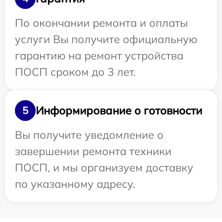
По окончании ремонта и оплаты
услуги Вы получите официальную
гарантию на ремонт устройства
ПОСП сроком до 3 лет.
Информирование о готовности
5
Вы получите уведомление о
завершении ремонта техники
ПОСП, и мы организуем доставку
по указанному адресу.