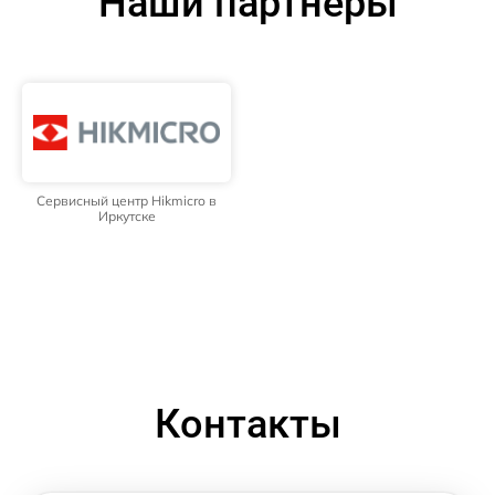
Наши партнёры
Сервисный центр Hikmicro в
Иркутске
Контакты