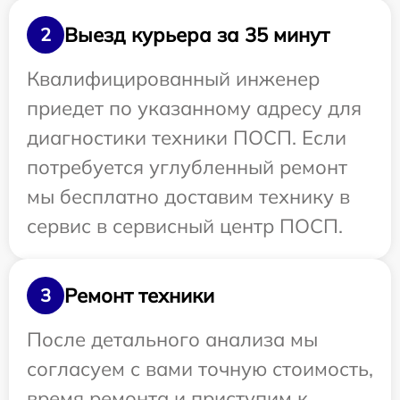
Выезд курьера за 35 минут
2
Квалифицированный инженер
приедет по указанному адресу для
диагностики техники ПОСП. Если
потребуется углубленный ремонт
мы бесплатно доставим технику в
сервис в сервисный центр ПОСП.
Ремонт техники
3
После детального анализа мы
согласуем с вами точную стоимость,
время ремонта и приступим к