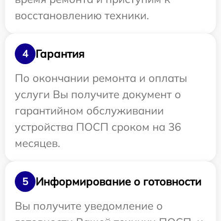
восстановлению техники.
Гарантия
4
По окончании ремонта и оплаты
услуги Вы получите документ о
гарантийном обслуживании
устройства ПОСП сроком на 36
месяцев.
Информирование о готовности
5
Вы получите уведомление о