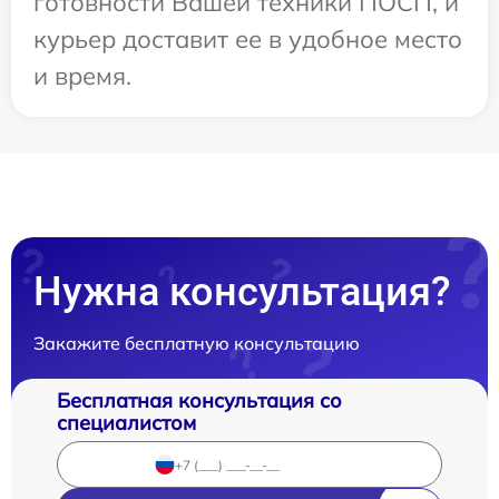
готовности Вашей техники ПОСП, и
курьер доставит ее в удобное место
и время.
Нужна консультация?
Закажите бесплатную консультацию
Бесплатная консультация со
специалистом