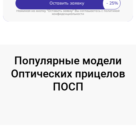
Оставить заявку
Нажимая на кнопку "Оставить заявку" Вы соглашаетесь c
политикой
конфиденциальности
Популярные модели
Оптических прицелов
ПОСП