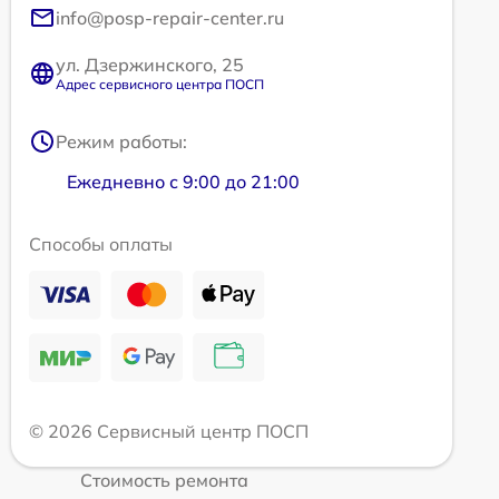
info@posp-repair-center.ru
ул. Дзержинского, 25
Адрес сервисного центра ПОСП
Режим работы:
Ежедневно с 9:00 до 21:00
Способы оплаты
© 2026 Сервисный центр ПОСП
Стоимость ремонта