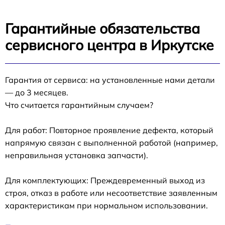
Гарантийные обязательства
сервисного центра в Иркутске
Гарантия от сервиса: на установленные нами детали
— до 3 месяцев.
Что считается гарантийным случаем?
Для работ: Повторное проявление дефекта, который
напрямую связан с выполненной работой (например,
неправильная установка запчасти).
Для комплектующих: Преждевременный выход из
строя, отказ в работе или несоответствие заявленным
характеристикам при нормальном использовании.