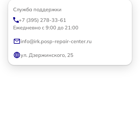
Служба поддержки
+7 (395) 278-33-61
Ежедневно с 9:00 до 21:00
info@irk.posp-repair-center.ru
ул. Дзержинского, 25