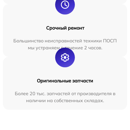
Срочный ремонт
Большинство неисправностей техники ПОСП
мы устраняем в течение 2 часов.
Оригинальные запчасти
Более 20 тыс. запчастей от производителя в
наличии на собственных складах.