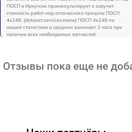
ПОСП в Иркутске проконсультирует и озвучит
стоимость работ над оптического прицела ПОСП
4x24B. [dataset:services:name] ПОСП 4x24B по
нашей статистике в среднем занимает 3 часа при
наличии всех необходимых запчастей.
Отзывы пока еще не до