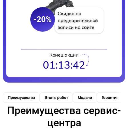
Скидка по
-20%
предварительной
записи на сайте
Конец акции
01:13:41
Преимущества
Этапы работ
Модели
Гарантия
Преимущества сервис-
центра