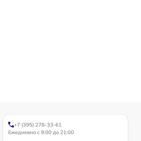
+7 (395) 278-33-61
Ежедневно с 9:00 до 21:00