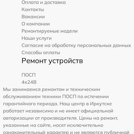
Оплата и доставка
Контакты
Вакансии
О компании
Ремонтируемые модели
Наши услуги
Согласие на обработку персональных данных
Способы оплаты
Ремонт устройств
ПОСП
4x24B
Мы занимаемся ремонтом и техническим
обслуживанием техники ПОСП по истечении
гарантийного периода. Наш центр в Иркутске
работает независимо и не имеет официальной
авторизации от производителя. Цены на ремонт,
указанные на сайте, носят исключительно
ознакомительный характер и не являются публичной