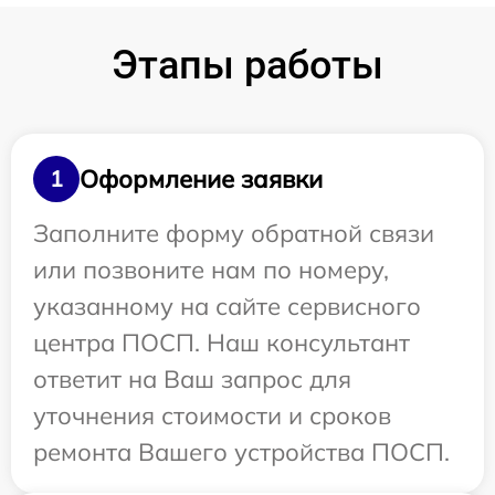
Этапы работы
Оформление заявки
1
Заполните форму обратной связи
или позвоните нам по номеру,
указанному на сайте сервисного
центра ПОСП. Наш консультант
ответит на Ваш запрос для
уточнения стоимости и сроков
ремонта Вашего устройства ПОСП.