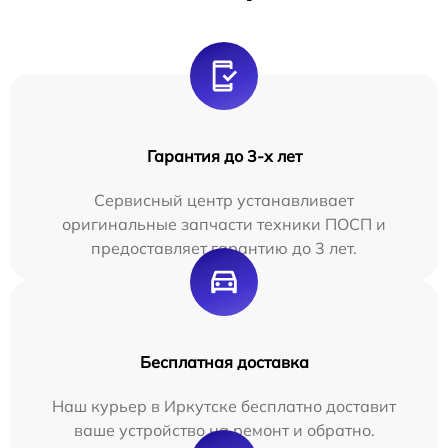
Гарантия до 3-х лет
Сервисный центр устанавливает
оригинальные запчасти техники ПОСП и
предоставляет гарантию до 3 лет.
Бесплатная доставка
Наш курьер в Иркутске бесплатно доставит
ваше устройство на ремонт и обратно.