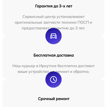
Гарантия до 3-х лет
Сервисный центр устанавливает
оригинальные запчасти техники ПОСП и
предоставляет гарантию до 3 лет.
Бесплатная доставка
Наш курьер в Иркутске бесплатно доставит
ваше устройство на ремонт и обратно.
Срочный ремонт