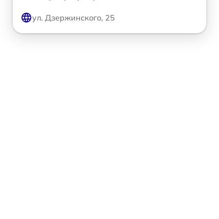
ул. Дзержинского, 25