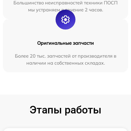
Большинство неисправностей техники ПОСП
мы устраняем в течение 2 часов.
Оригинальные запчасти
Более 20 тыс. запчастей от производителя в
наличии на собственных складах.
Этапы работы