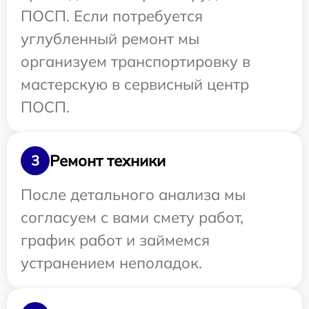
ПОСП. Если потребуется
углубленный ремонт мы
организуем транспортировку в
мастерскую в сервисный центр
ПОСП.
Ремонт техники
3
После детального анализа мы
согласуем с вами смету работ,
график работ и займемся
устранением неполадок.