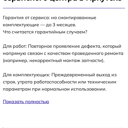
Гарантия от сервиса: на смонтированные
комплектующие — до 3 месяцев.
Что считается гарантийным случаем?
Для работ: Повторное проявление дефекта, который
напрямую связан с качеством проведенного ремонта
(например, некорректный монтаж запчасти).
Для комплектующих: Преждевременный выход из
строя, утрата работоспособности или техническим
параметрам при нормальном использовании.
Показать полностью