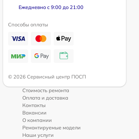
Ежедневно с 9:00 до 21:00
Способы оплаты
© 2026 Сервисный центр ПОСП
Стоимость ремонта
Оплата и доставка
Контакты
Вакансии
О компании
Ремонтируемые модели
Наши услуги