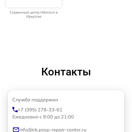
Сервисный центр Hikmicro в
Иркутске
Контакты
Служба поддержки
+7 (395) 278-33-61
Ежедневно с 9:00 до 21:00
info@irk.posp-repair-center.ru