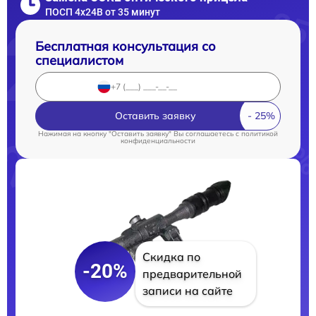
ПОСП 4x24B от 35 минут
Бесплатная консультация со
специалистом
Оставить заявку
Нажимая на кнопку "Оставить заявку" Вы соглашаетесь c
политикой
конфиденциальности
Скидка по
-20%
предварительной
записи на сайте