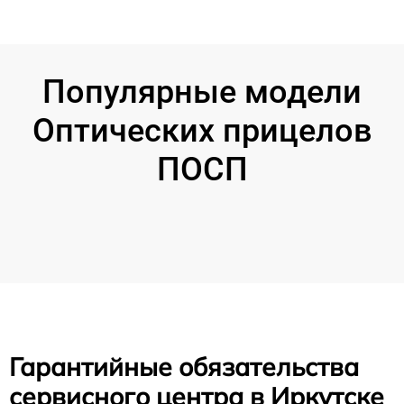
Популярные модели
Оптических прицелов
ПОСП
Гарантийные обязательства
сервисного центра в Иркутске