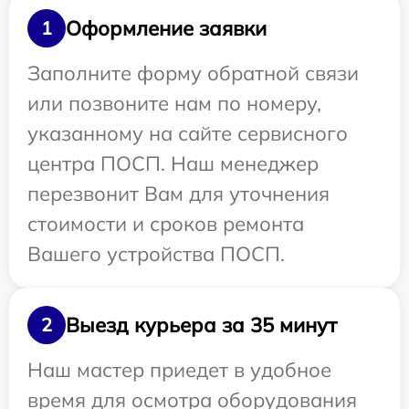
Оформление заявки
1
Заполните форму обратной связи
или позвоните нам по номеру,
указанному на сайте сервисного
центра ПОСП. Наш менеджер
перезвонит Вам для уточнения
стоимости и сроков ремонта
Вашего устройства ПОСП.
Выезд курьера за 35 минут
2
Наш мастер приедет в удобное
время для осмотра оборудования