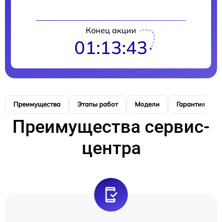
Конец акции
01:13:42
Преимущества
Этапы работ
Модели
Гарантия
Преимущества сервис-
центра