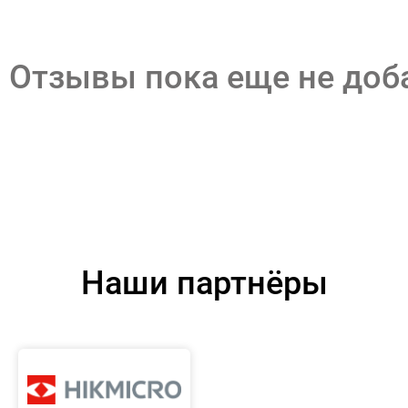
Отзывы пока еще не до
Наши партнёры