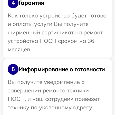
Гарантия
4
Как только устройство будет готово
и оплаты услуги Вы получите
фирменный сертификат на ремонт
устройства ПОСП сроком на 36
месяцев.
Информирование о готовности
5
Вы получите уведомление о
завершении ремонта техники
ПОСП, и наш сотрудник привезет
технику по указанному адресу.