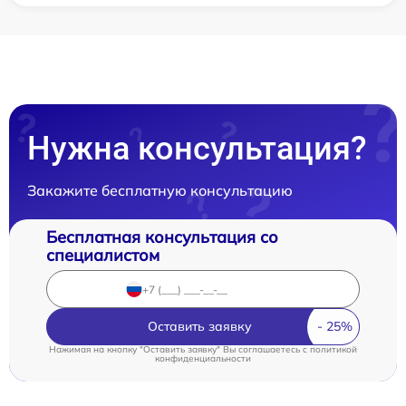
Нужна консультация?
Закажите бесплатную консультацию
Бесплатная консультация со
специалистом
Оставить заявку
Нажимая на кнопку "Оставить заявку" Вы соглашаетесь c
политикой
конфиденциальности