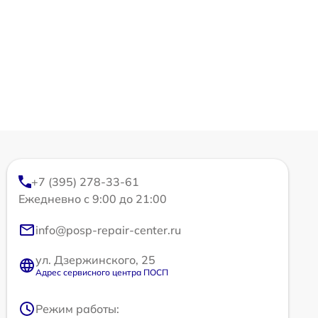
+7 (395) 278-33-61
Ежедневно с 9:00 до 21:00
info@posp-repair-center.ru
ул. Дзержинского, 25
Адрес сервисного центра ПОСП
Режим работы: