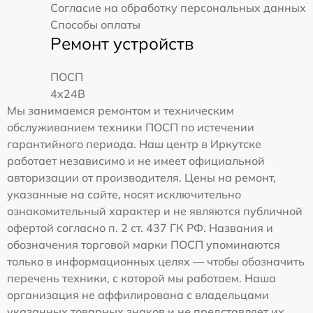
Согласие на обработку персональных данных
Способы оплаты
Ремонт устройств
ПОСП
4x24B
Мы занимаемся ремонтом и техническим
обслуживанием техники ПОСП по истечении
гарантийного периода. Наш центр в Иркутске
работает независимо и не имеет официальной
авторизации от производителя. Цены на ремонт,
указанные на сайте, носят исключительно
ознакомительный характер и не являются публичной
офертой согласно п. 2 ст. 437 ГК РФ. Названия и
обозначения торговой марки ПОСП упоминаются
только в информационных целях — чтобы обозначить
перечень техники, с которой мы работаем. Наша
организация не аффилирована с владельцами
указанных товарных знаков и не представляет их