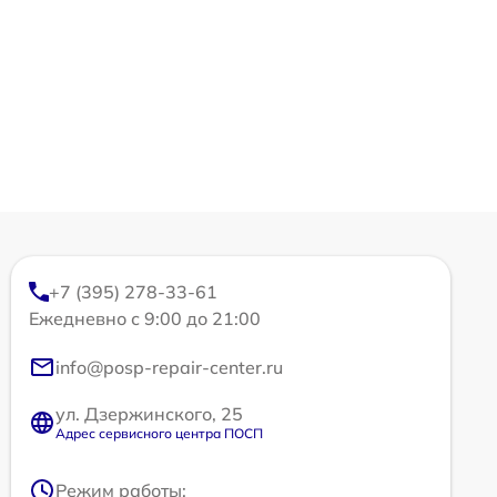
+7 (395) 278-33-61
Ежедневно с 9:00 до 21:00
info@posp-repair-center.ru
ул. Дзержинского, 25
Адрес сервисного центра ПОСП
Режим работы: