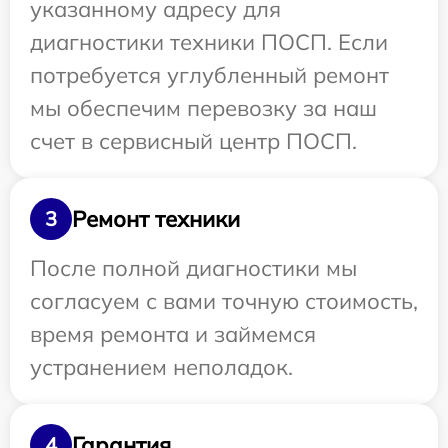
указанному адресу для
диагностики техники ПОСП. Если
потребуется углубленный ремонт
мы обеспечим перевозку за наш
счет в сервисный центр ПОСП.
Ремонт техники
3
После полной диагностики мы
согласуем с вами точную стоимость,
время ремонта и займемся
устранением неполадок.
Гарантия
4