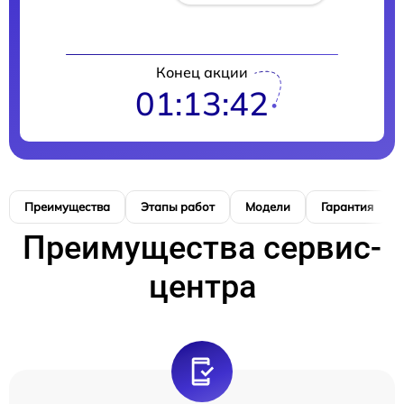
Конец акции
01:13:41
Преимущества
Этапы работ
Модели
Гарантия
Преимущества сервис-
центра