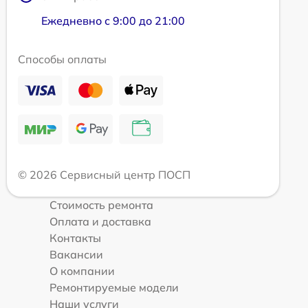
Ежедневно с 9:00 до 21:00
Способы оплаты
© 2026 Сервисный центр ПОСП
Стоимость ремонта
Оплата и доставка
Контакты
Вакансии
О компании
Ремонтируемые модели
Наши услуги