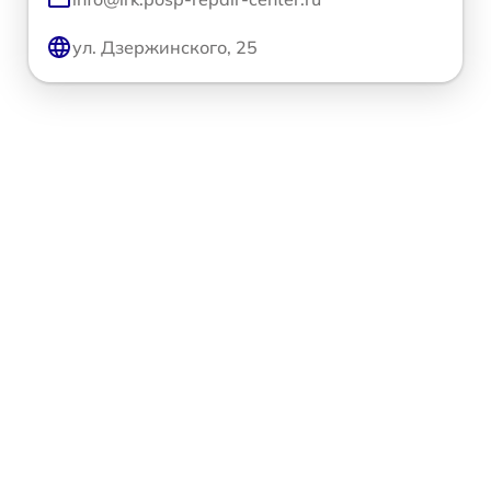
ул. Дзержинского, 25