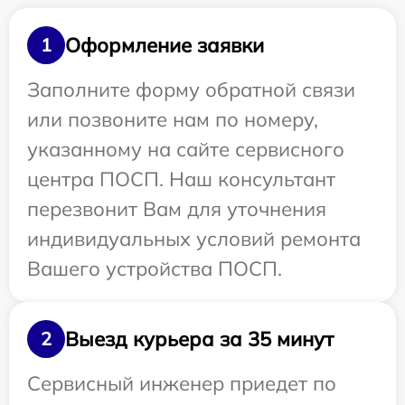
Оформление заявки
1
Заполните форму обратной связи
или позвоните нам по номеру,
указанному на сайте сервисного
центра ПОСП. Наш консультант
перезвонит Вам для уточнения
индивидуальных условий ремонта
Вашего устройства ПОСП.
Выезд курьера за 35 минут
2
Сервисный инженер приедет по