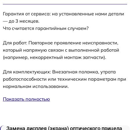
Гарантия от сервиса: на установленные нами детали
— до 3 месяцев.
Что считается гарантийным случаем?
Для работ: Повторное проявление неисправности,
который напрямую связан с выполненной работой
(например, некорректный монтаж запчасти).
Для комплектующих: Внезапная поломка, утрата
работоспособности или техническим параметрам при
нормальном использовании.
Показать полностью
Замена дисплея (экрана) оптического прицела