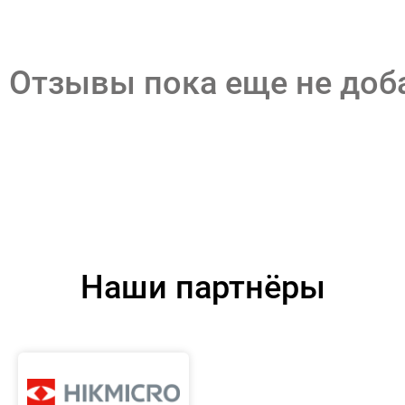
Отзывы пока еще не до
Наши партнёры