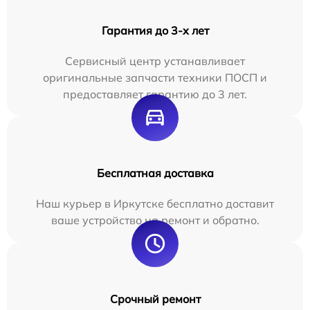
Гарантия до 3-х лет
Сервисный центр устанавливает
оригинальные запчасти техники ПОСП и
предоставляет гарантию до 3 лет.
Бесплатная доставка
Наш курьер в Иркутске бесплатно доставит
ваше устройство на ремонт и обратно.
Срочный ремонт