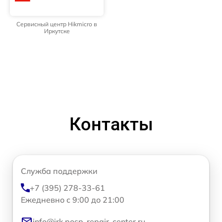
Сервисный центр Hikmicro в
Иркутске
Контакты
Служба поддержки
+7 (395) 278-33-61
Ежедневно с 9:00 до 21:00
info@irk.posp-repair-center.ru