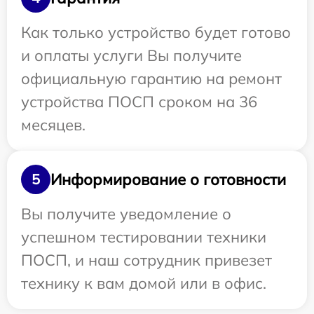
Как только устройство будет готово
и оплаты услуги Вы получите
официальную гарантию на ремонт
устройства ПОСП сроком на 36
месяцев.
Информирование о готовности
5
Вы получите уведомление о
успешном тестировании техники
ПОСП, и наш сотрудник привезет
технику к вам домой или в офис.