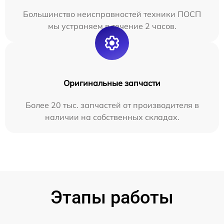
Большинство неисправностей техники ПОСП
мы устраняем в течение 2 часов.
Оригинальные запчасти
Более 20 тыс. запчастей от производителя в
наличии на собственных складах.
Этапы работы