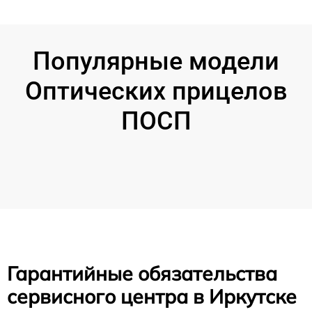
Популярные модели
Оптических прицелов
ПОСП
Гарантийные обязательства
сервисного центра в Иркутске