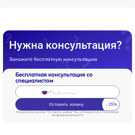
Нужна консультация?
Закажите бесплатную консультацию
Бесплатная консультация со
специалистом
Оставить заявку
Нажимая на кнопку "Оставить заявку" Вы соглашаетесь c
политикой
конфиденциальности