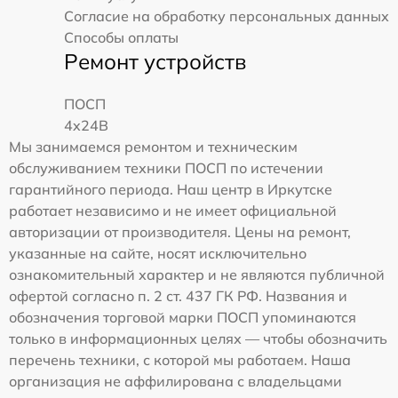
Согласие на обработку персональных данных
Способы оплаты
Ремонт устройств
ПОСП
4x24B
Мы занимаемся ремонтом и техническим
обслуживанием техники ПОСП по истечении
гарантийного периода. Наш центр в Иркутске
работает независимо и не имеет официальной
авторизации от производителя. Цены на ремонт,
указанные на сайте, носят исключительно
ознакомительный характер и не являются публичной
офертой согласно п. 2 ст. 437 ГК РФ. Названия и
обозначения торговой марки ПОСП упоминаются
только в информационных целях — чтобы обозначить
перечень техники, с которой мы работаем. Наша
организация не аффилирована с владельцами