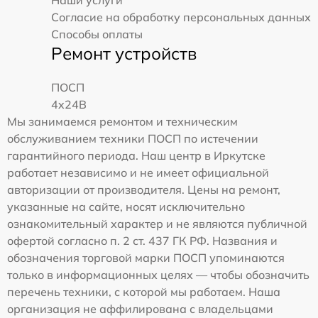
Наши услуги
Согласие на обработку персональных данных
Способы оплаты
Ремонт устройств
ПОСП
4x24B
Мы занимаемся ремонтом и техническим
обслуживанием техники ПОСП по истечении
гарантийного периода. Наш центр в Иркутске
работает независимо и не имеет официальной
авторизации от производителя. Цены на ремонт,
указанные на сайте, носят исключительно
ознакомительный характер и не являются публичной
офертой согласно п. 2 ст. 437 ГК РФ. Названия и
обозначения торговой марки ПОСП упоминаются
только в информационных целях — чтобы обозначить
перечень техники, с которой мы работаем. Наша
организация не аффилирована с владельцами