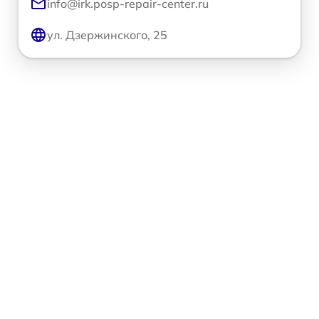
info@irk.posp-repair-center.ru
ул. Дзержинского, 25