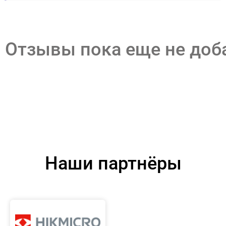
Отзывы пока еще не до
Наши партнёры