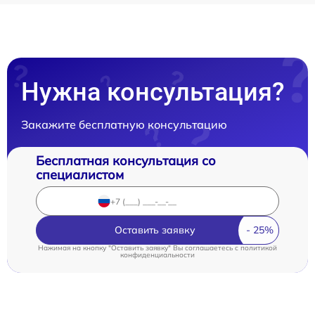
Нужна консультация?
Закажите бесплатную консультацию
Бесплатная консультация со
специалистом
Оставить заявку
Нажимая на кнопку "Оставить заявку" Вы соглашаетесь c
политикой
конфиденциальности