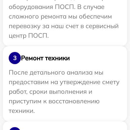
оборудования ПОСП. В случае
сложного ремонта мы обеспечим
перевозку за наш счет в сервисный
центр ПОСП.
Ремонт техники
3
После детального анализа мы
предоставим на утверждение смету
работ, сроки выполнения и
приступим к восстановлению
техники.