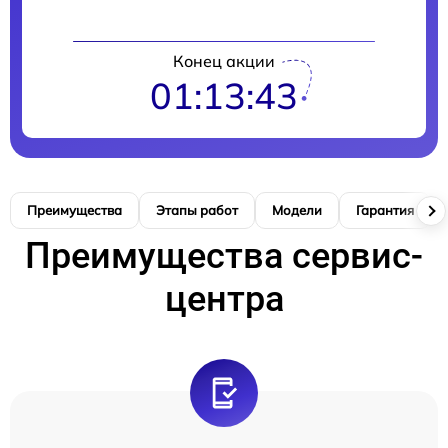
Конец акции
01:13:42
Преимущества
Этапы работ
Модели
Гарантия
Преимущества сервис-
центра