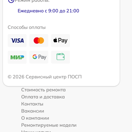
Режим работы:
Ежедневно с 9:00 до 21:00
Способы оплаты
© 2026 Сервисный центр ПОСП
Стоимость ремонта
Оплата и доставка
Контакты
Вакансии
О компании
Ремонтируемые модели