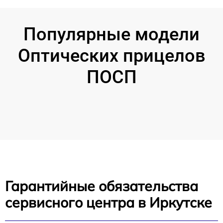
Популярные модели
Оптических прицелов
ПОСП
Гарантийные обязательства
сервисного центра в Иркутске