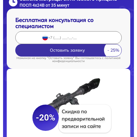
ПОСП 4x24B от 35 минут
Бесплатная консультация со
специалистом
Оставить заявку
Нажимая на кнопку "Оставить заявку" Вы соглашаетесь c
политикой
конфиденциальности
Скидка по
-20%
предварительной
записи на сайте