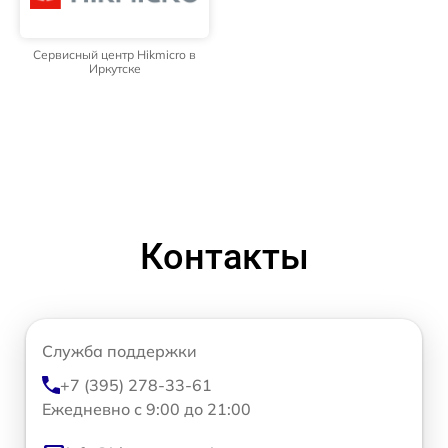
Сервисный центр Hikmicro в
Иркутске
Контакты
Служба поддержки
+7 (395) 278-33-61
Ежедневно с 9:00 до 21:00