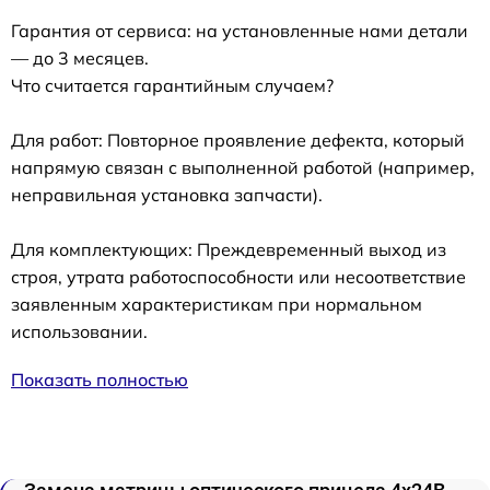
Гарантия от сервиса: на установленные нами детали
— до 3 месяцев.
Что считается гарантийным случаем?
Для работ: Повторное проявление дефекта, который
напрямую связан с выполненной работой (например,
неправильная установка запчасти).
Для комплектующих: Преждевременный выход из
строя, утрата работоспособности или несоответствие
заявленным характеристикам при нормальном
использовании.
Показать полностью