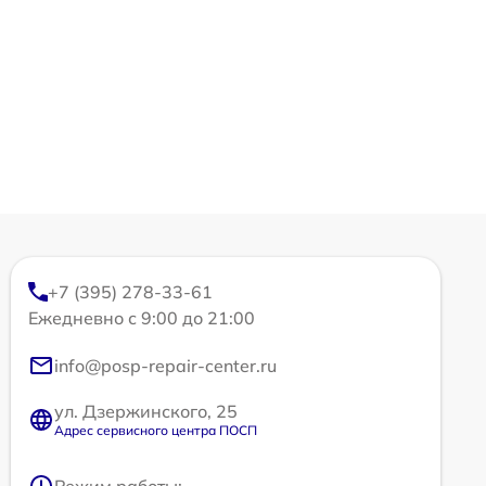
+7 (395) 278-33-61
Ежедневно с 9:00 до 21:00
info@posp-repair-center.ru
ул. Дзержинского, 25
Адрес сервисного центра ПОСП