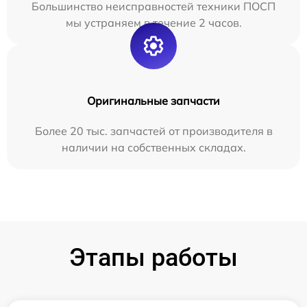
Большинство неисправностей техники ПОСП
мы устраняем в течение 2 часов.
Оригинальные запчасти
Более 20 тыс. запчастей от производителя в
наличии на собственных складах.
Этапы работы