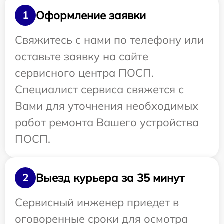
Оформление заявки
1
Свяжитесь с нами по телефону или
оставьте заявку на сайте
сервисного центра ПОСП.
Специалист сервиса свяжется с
Вами для уточнения необходимых
работ ремонта Вашего устройства
ПОСП.
Выезд курьера за 35 минут
2
Сервисный инженер приедет в
оговоренные сроки для осмотра