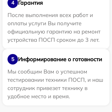
Гарантия
4
После выполнения всех работ и
оплаты услуги Вы получите
официальную гарантию на ремонт
устройства ПОСП сроком до 3 лет.
Информирование о готовности
5
Мы сообщим Вам о успешном
тестировании техники ПОСП, и наш
сотрудник привезет технику в
удобное место и время.