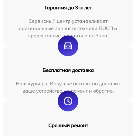
Гарантия до 3-х лет
Сервисный центр устанавливает
оригинальные запчасти техники ПОСП и
предоставляет гарантию до 3 лет.
Бесплатная доставка
Наш курьер в Иркутске бесплатно доставит
ваше устройство на ремонт и обратно.
Срочный ремонт