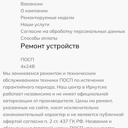
Вакансии
О компании
Ремонтируемые модели
Наши услуги
Согласие на обработку персональных данных
Способы оплаты
Ремонт устройств
ПОСП
4x24B
Мы занимаемся ремонтом и техническим
обслуживанием техники ПОСП по истечении
гарантийного периода. Наш центр в Иркутске
работает независимо и не имеет официальной
авторизации от производителя. Цены на ремонт,
указанные на сайте, носят исключительно
ознакомительный характер и не являются публичной
офертой согласно п. 2 ст. 437 ГК РФ. Названия и