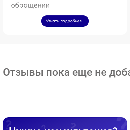
обращении
Узнать подробнее
Отзывы пока еще не до