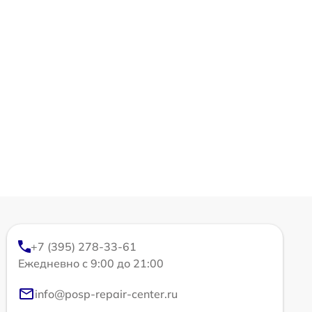
+7 (395) 278-33-61
Ежедневно с 9:00 до 21:00
info@posp-repair-center.ru