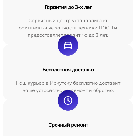
Гарантия до 3-х лет
Сервисный центр устанавливает
оригинальные запчасти техники ПОСП и
предоставляет гарантию до 3 лет.
Бесплатная доставка
Наш курьер в Иркутску бесплатно доставит
ваше устройство на ремонт и обратно.
Срочный ремонт