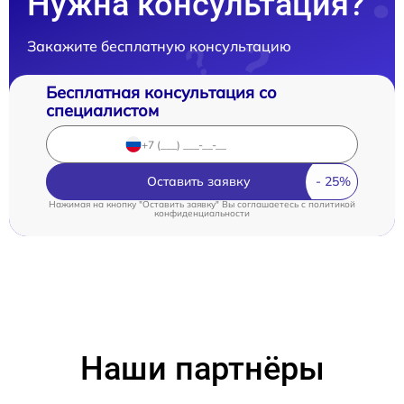
Нужна консультация?
Закажите бесплатную консультацию
Бесплатная консультация со
специалистом
Оставить заявку
Нажимая на кнопку "Оставить заявку" Вы соглашаетесь c
политикой
конфиденциальности
Наши партнёры