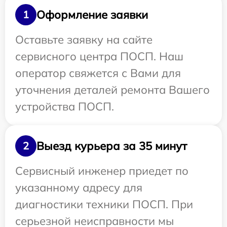
Оформление заявки
1
Оставьте заявку на сайте
сервисного центра ПОСП. Наш
оператор свяжется с Вами для
уточнения деталей ремонта Вашего
устройства ПОСП.
Выезд курьера за 35 минут
2
Сервисный инженер приедет по
указанному адресу для
диагностики техники ПОСП. При
серьезной неисправности мы