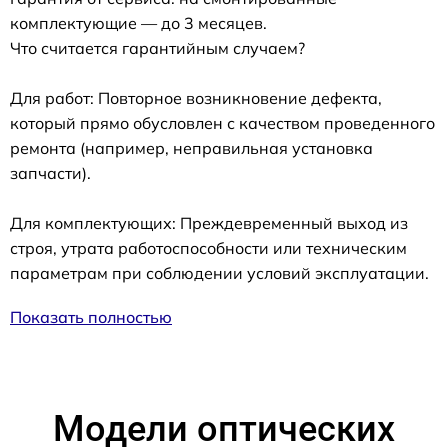
комплектующие — до 3 месяцев.
Что считается гарантийным случаем?
Для работ: Повторное возникновение дефекта,
который прямо обусловлен с качеством проведенного
ремонта (например, неправильная установка
запчасти).
Для комплектующих: Преждевременный выход из
строя, утрата работоспособности или техническим
параметрам при соблюдении условий эксплуатации.
Показать полностью
Модели оптических