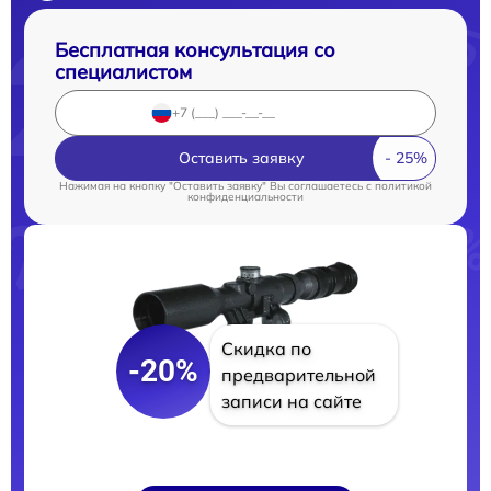
Бесплатная консультация со
специалистом
Оставить заявку
Нажимая на кнопку "Оставить заявку" Вы соглашаетесь c
политикой
конфиденциальности
Скидка по
-20%
предварительной
записи на сайте