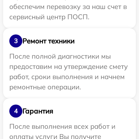
обеспечим перевозку за наш счет в
сервисный центр ПОСП.
Ремонт техники
3
После полной диагностики мы
предоставим на утверждение смету
работ, сроки выполнения и начнем
ремонтные операции.
Гарантия
4
После выполнения всех работ и
оплаты услуги Вы получите