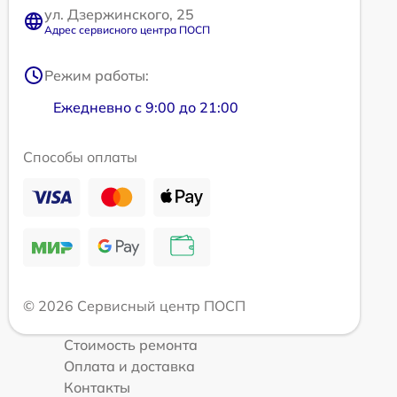
ул. Дзержинского, 25
Адрес сервисного центра ПОСП
Режим работы:
Ежедневно с 9:00 до 21:00
Способы оплаты
© 2026 Сервисный центр ПОСП
Стоимость ремонта
Оплата и доставка
Контакты