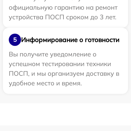
официальную гарантию на ремонт
устройства ПОСП сроком до 3 лет.
Информирование о готовности
5
Вы получите уведомление о
успешном тестировании техники
ПОСП, и мы организуем доставку в
удобное место и время.