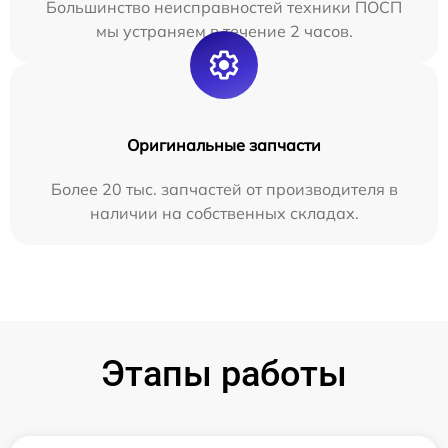
Большинство неисправностей техники ПОСП
мы устраняем в течение 2 часов.
Оригинальные запчасти
Более 20 тыс. запчастей от производителя в
наличии на собственных складах.
Этапы работы