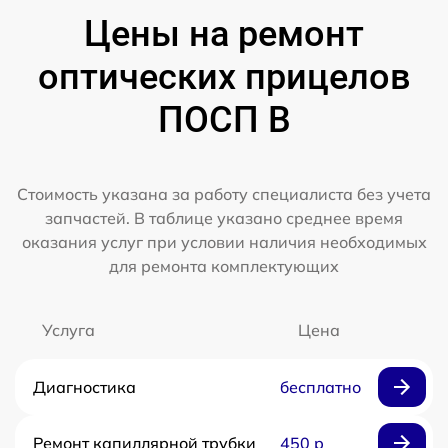
Цены на ремонт
оптических прицелов
ПОСП B
Стоимость указана за работу специалиста без учета
запчастей. В таблице указано среднее время
оказания услуг при условии наличия необходимых
для ремонта комплектующих
Услуга
Цена
Диагностика
бесплатно
Ремонт капиллярной трубки
450 р