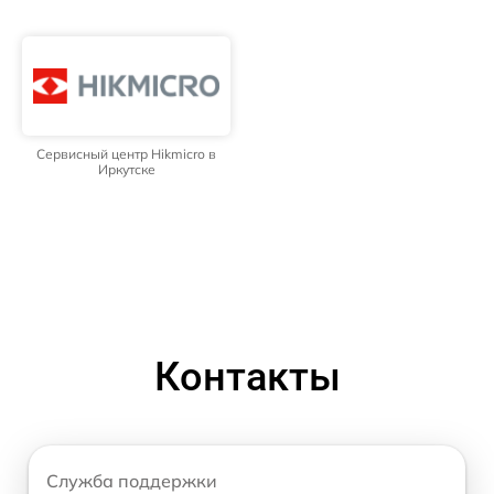
Сервисный центр Hikmicro в
Иркутске
Контакты
Служба поддержки