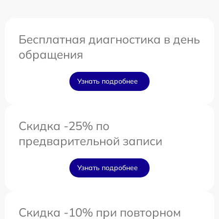
Бесплатная диагностика в день
обращения
Узнать подробнее
Скидка -25% по
предварительной записи
Узнать подробнее
Скидка -10% при повторном