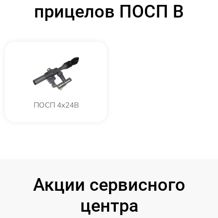
прицелов ПОСП B
ПОСП 4x24B
Акции сервисного
центра