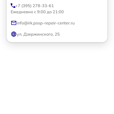
+7 (395) 278-33-61
Ежедневно с 9:00 до 21:00
info@irk.posp-repair-center.ru
ул. Дзержинского, 25