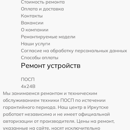
Стоимость ремонта
Оплата и доставка
Контакты
Вакансии
О компании
Ремонтируемые модели
Наши услуги
Согласие на обработку персональных данных
Способы оплаты
Ремонт устройств
ПОСП
4x24B
Мы занимаемся ремонтом и техническим
обслуживанием техники ПОСП по истечении
гарантийного периода. Наш центр в Иркутске
работает независимо и не имеет официальной
авторизации от производителя. Цены на ремонт,
указанные на сайте, носят исключительно