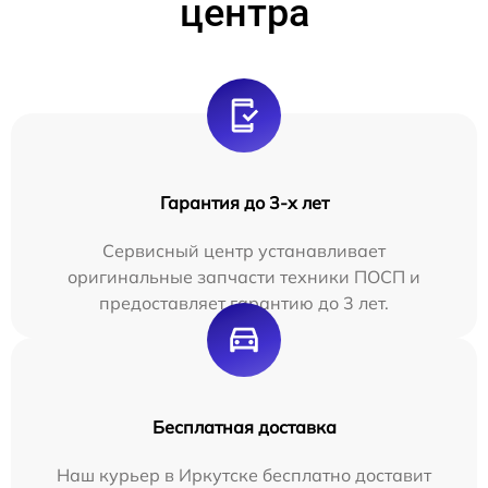
центра
Гарантия до 3-х лет
Сервисный центр устанавливает
оригинальные запчасти техники ПОСП и
предоставляет гарантию до 3 лет.
Бесплатная доставка
Наш курьер в Иркутске бесплатно доставит