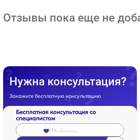
Отзывы пока еще не до
Нужна консультация?
Закажите бесплатную консультацию
Бесплатная консультация со
специалистом