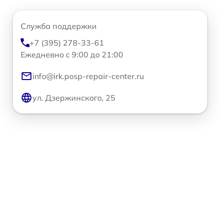
Служба поддержки
+7 (395) 278-33-61
Ежедневно с 9:00 до 21:00
info@irk.posp-repair-center.ru
ул. Дзержинского, 25