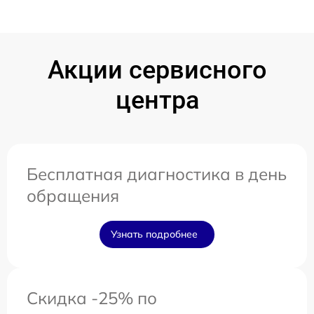
Акции сервисного
центра
Бесплатная диагностика в день
обращения
Узнать подробнее
Скидка -25% по