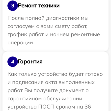
Ремонт техники
3
После полной диагностики мы
согласуем с вами смету работ,
график работ и начнем ремонтные
операции.
Гарантия
4
Как только устройство будет готово
и подписания акта выполненных
работ Вы получите документ о
гарантийном обслуживании
устройства ПОСП сроком на 36