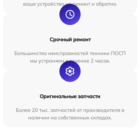
ваше устройство на ремонт и обратно.
Срочный ремонт
Большинство неисправностей техники ПОСП
мы устраняем в течение 2 часов.
Оригинальные запчасти
Более 20 тыс. запчастей от производителя в
наличии на собственных складах.