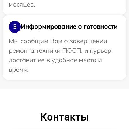
месяцев.
Информирование о готовности
5
Мы сообщим Вам о завершении
ремонта техники ПОСП, и курьер
доставит ее в удобное место и
время.
Контакты