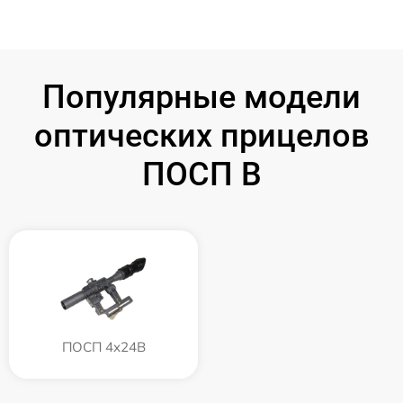
Популярные модели
оптических прицелов
ПОСП B
ПОСП 4x24B