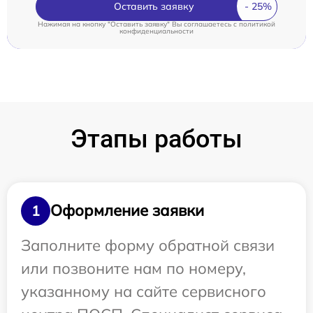
Оставить заявку
Нажимая на кнопку "Оставить заявку" Вы соглашаетесь c
политикой
конфиденциальности
Этапы работы
Оформление заявки
1
Заполните форму обратной связи
или позвоните нам по номеру,
указанному на сайте сервисного