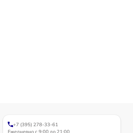
+7 (395) 278-33-61
Ежедневно с 9:00 до 21:00