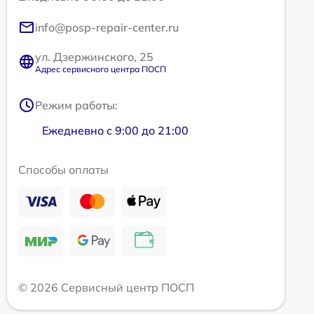
info@posp-repair-center.ru
ул. Дзержинского, 25
Адрес сервисного центра ПОСП
Режим работы:
Ежедневно с 9:00 до 21:00
Способы оплаты
© 2026 Сервисный центр ПОСП