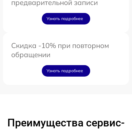
предварительной записи
Узнать подробнее
Скидка -10% при повторном
обращении
Узнать подробнее
Преимущества сервис-