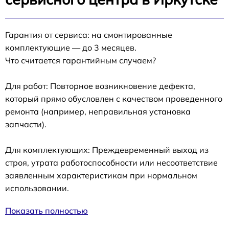
Гарантия от сервиса: на смонтированные
комплектующие — до 3 месяцев.
Что считается гарантийным случаем?
Для работ: Повторное возникновение дефекта,
который прямо обусловлен с качеством проведенного
ремонта (например, неправильная установка
запчасти).
Для комплектующих: Преждевременный выход из
строя, утрата работоспособности или несоответствие
заявленным характеристикам при нормальном
использовании.
Показать полностью