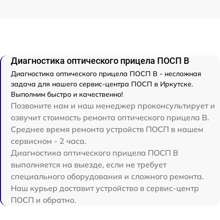
Диагностика оптического прицела ПОСП B
Диагностика оптического прицела ПОСП B - несложная
задача для нашего сервис-центра ПОСП в Иркутске.
Выполним быстро и качественно!
Позвоните нам и наш менеджер проконсультирует и
озвучит стоимость ремонта оптического прицела B.
Среднее время ремонта устройств ПОСП в нашем
сервисном - 2 часа.
Диагностика оптического прицела ПОСП B
выполняется на выезде, если не требует
специального оборудования и сложного ремонта.
Наш курьер доставит устройство в сервис-центр
ПОСП и обратно.