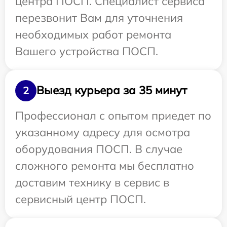
центра ПОСП. Специалист сервиса
перезвонит Вам для уточнения
необходимых работ ремонта
Вашего устройства ПОСП.
Выезд курьера за 35 минут
2
Профессионал с опытом приедет по
указанному адресу для осмотра
оборудования ПОСП. В случае
сложного ремонта мы бесплатно
доставим технику в сервис в
сервисный центр ПОСП.