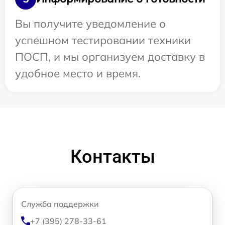
Вы получите уведомление о
успешном тестировании техники
ПОСП, и мы организуем доставку в
удобное место и время.
Контакты
Служба поддержки
+7 (395) 278-33-61