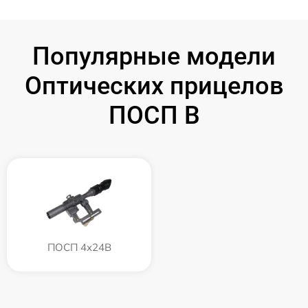
Популярные модели
Оптических прицелов
ПОСП B
ПОСП 4x24B