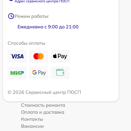
Адрес сервисного центра ПОСП
Режим работы:
Ежедневно с 9:00 до 21:00
Способы оплаты
© 2026 Сервисный центр ПОСП
Стоимость ремонта
Оплата и доставка
Контакты
Вакансии