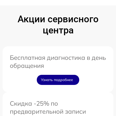
Акции сервисного
центра
Бесплатная диагностика в день
обращения
Узнать подробнее
Скидка -25% по
предварительной записи