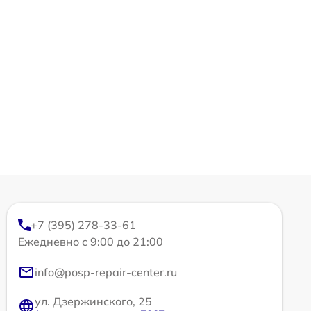
+7 (395) 278-33-61
Ежедневно с 9:00 до 21:00
info@posp-repair-center.ru
ул. Дзержинского, 25