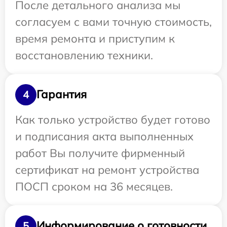
После детального анализа мы
согласуем с вами точную стоимость,
время ремонта и приступим к
восстановлению техники.
Гарантия
4
Как только устройство будет готово
и подписания акта выполненных
работ Вы получите фирменный
сертификат на ремонт устройства
ПОСП сроком на 36 месяцев.
Информирование о готовности
5