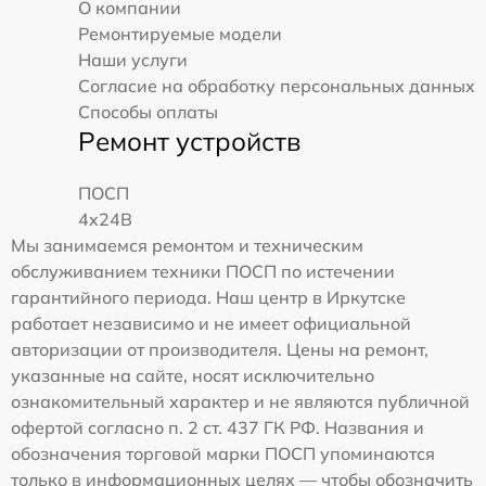
О компании
Ремонтируемые модели
Наши услуги
Согласие на обработку персональных данных
Способы оплаты
Ремонт устройств
ПОСП
4x24B
Мы занимаемся ремонтом и техническим
обслуживанием техники ПОСП по истечении
гарантийного периода. Наш центр в Иркутске
работает независимо и не имеет официальной
авторизации от производителя. Цены на ремонт,
указанные на сайте, носят исключительно
ознакомительный характер и не являются публичной
офертой согласно п. 2 ст. 437 ГК РФ. Названия и
обозначения торговой марки ПОСП упоминаются
только в информационных целях — чтобы обозначить