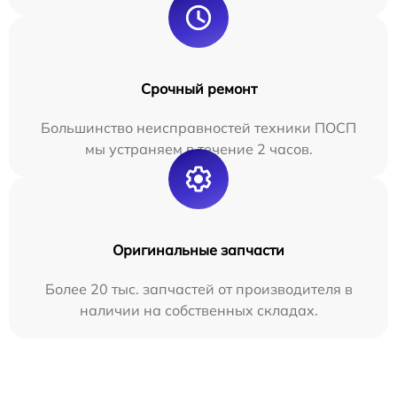
Срочный ремонт
Большинство неисправностей техники ПОСП
мы устраняем в течение 2 часов.
Оригинальные запчасти
Более 20 тыс. запчастей от производителя в
наличии на собственных складах.