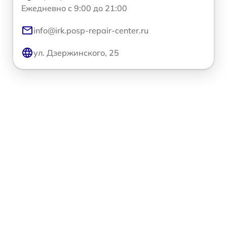
Ежедневно с 9:00 до 21:00
info@irk.posp-repair-center.ru
ул. Дзержинского, 25