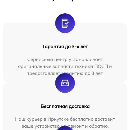
Гарантия до 3-х лет
Сервисный центр устанавливает
оригинальные запчасти техники ПОСП и
предоставляет гарантию до 3 лет.
Бесплатная доставка
Наш курьер в Иркутске бесплатно доставит
ваше устройство на ремонт и обратно.