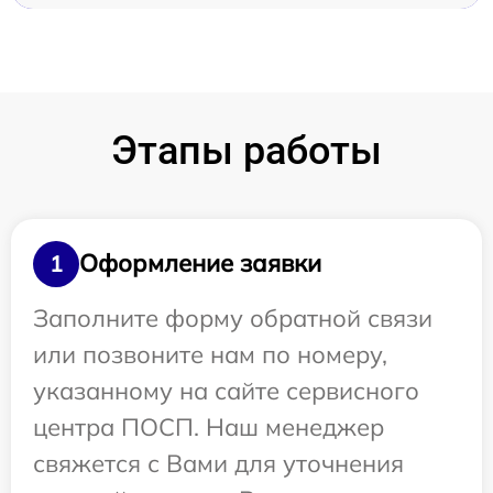
Этапы работы
Оформление заявки
1
Заполните форму обратной связи
или позвоните нам по номеру,
указанному на сайте сервисного
центра ПОСП. Наш менеджер
свяжется с Вами для уточнения