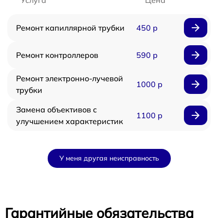
Ремонт капиллярной трубки
450 р
Ремонт контроллеров
590 р
Ремонт электронно-лучевой
1000 р
трубки
Замена объективов с
1100 р
улучшением характеристик
У меня другая неисправность
Гарантийные обязательства