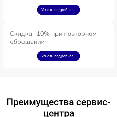
Узнать подробнее
Скидка -10% при повторном
обращении
Узнать подробнее
Преимущества сервис-
центра