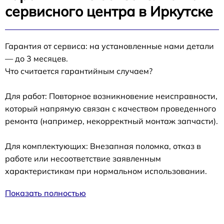
сервисного центра в Иркутске
Гарантия от сервиса: на установленные нами детали
— до 3 месяцев.
Что считается гарантийным случаем?
Для работ: Повторное возникновение неисправности,
который напрямую связан с качеством проведенного
ремонта (например, некорректный монтаж запчасти).
Для комплектующих: Внезапная поломка, отказ в
работе или несоответствие заявленным
характеристикам при нормальном использовании.
Показать полностью