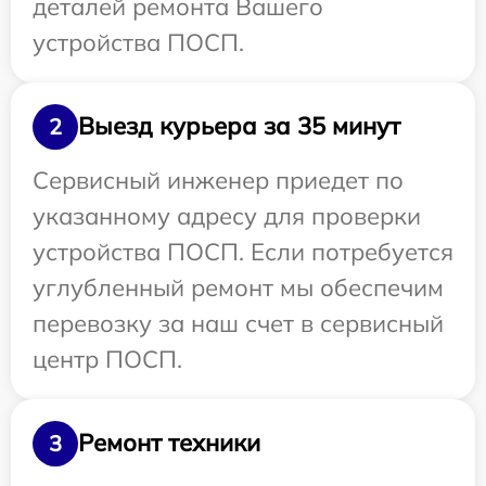
деталей ремонта Вашего
устройства ПОСП.
Выезд курьера за 35 минут
2
Сервисный инженер приедет по
указанному адресу для проверки
устройства ПОСП. Если потребуется
углубленный ремонт мы обеспечим
перевозку за наш счет в сервисный
центр ПОСП.
Ремонт техники
3