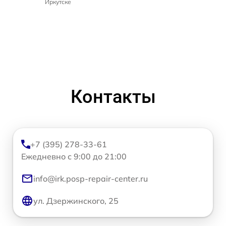
Иркутске
Контакты
+7 (395) 278-33-61
Ежедневно с 9:00 до 21:00
info@irk.posp-repair-center.ru
ул. Дзержинского, 25