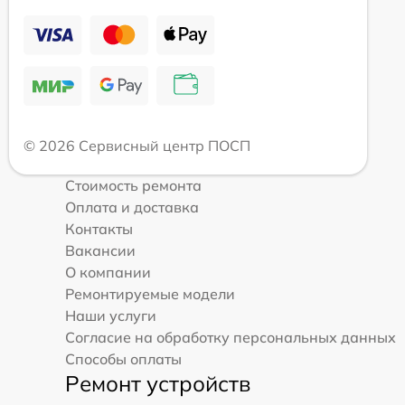
© 2026 Сервисный центр ПОСП
Стоимость ремонта
Оплата и доставка
Контакты
Вакансии
О компании
Ремонтируемые модели
Наши услуги
Согласие на обработку персональных данных
Способы оплаты
Ремонт устройств