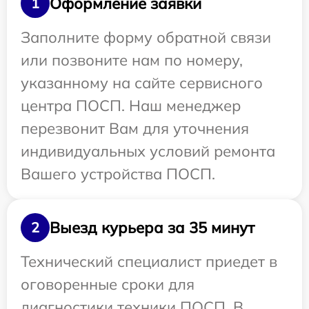
Оформление заявки
1
Заполните форму обратной связи
или позвоните нам по номеру,
указанному на сайте сервисного
центра ПОСП. Наш менеджер
перезвонит Вам для уточнения
индивидуальных условий ремонта
Вашего устройства ПОСП.
Выезд курьера за 35 минут
2
Технический специалист приедет в
оговоренные сроки для
диагностики техники ПОСП. В