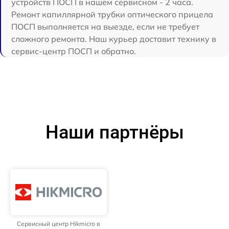
устройств ПОСП в нашем сервисном - 2 часа.
Ремонт капиллярной трубки оптического прицела
ПОСП выполняется на выезде, если не требует
сложного ремонта. Наш курьер доставит технику в
сервис-центр ПОСП и обратно.
Наши партнёры
Сервисный центр Hikmicro в