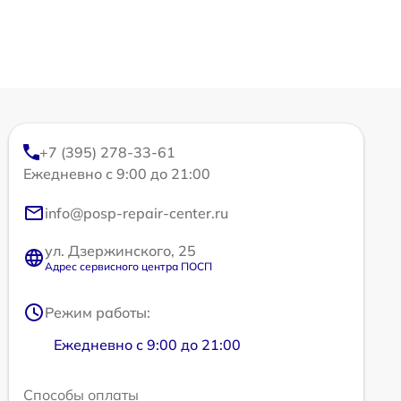
+7 (395) 278-33-61
Ежедневно с 9:00 до 21:00
info@posp-repair-center.ru
ул. Дзержинского, 25
Адрес сервисного центра ПОСП
Режим работы:
Ежедневно с 9:00 до 21:00
Способы оплаты