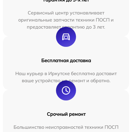
Сервисный центр устанавливает
оригинальные запчасти техники ПОСП и
предоставляет гарантию до 3 лет.
Бесплатная доставка
Наш курьер в Иркутске бесплатно доставит
ваше устройство на ремонт и обратно.
Срочный ремонт
Большинство неисправностей техники ПОСП