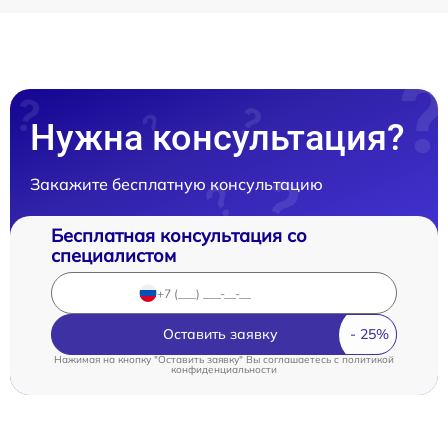
Нужна консультация?
Закажите бесплатную консультацию
Бесплатная консультация со
специалистом
Оставить заявку
Нажимая на кнопку "Оставить заявку" Вы соглашаетесь c
политикой
конфиденциальности