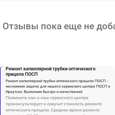
Отзывы пока еще не до
Ремонт капиллярной трубки оптического
прицела ПОСП
Ремонт капиллярной трубки оптического прицела ПОСП -
несложная задача для нашего сервисного центра ПОСП в
Иркутске. Выполним быстро и качественно!
Позвоните нам и наш сервисного центра
проконсультирует и озвучит стоимость ремонта
оптического прицела. Среднее время ремонта