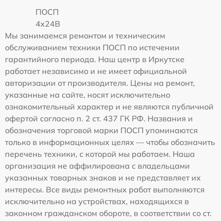
ПОСП
4x24B
Мы занимаемся ремонтом и техническим
обслуживанием техники ПОСП по истечении
гарантийного периода. Наш центр в Иркутске
работает независимо и не имеет официальной
авторизации от производителя. Цены на ремонт,
указанные на сайте, носят исключительно
ознакомительный характер и не являются публичной
офертой согласно п. 2 ст. 437 ГК РФ. Названия и
обозначения торговой марки ПОСП упоминаются
только в информационных целях — чтобы обозначить
перечень техники, с которой мы работаем. Наша
организация не аффилирована с владельцами
указанных товарных знаков и не представляет их
интересы. Все виды ремонтных работ выполняются
исключительно на устройствах, находящихся в
законном гражданском обороте, в соответствии со ст.