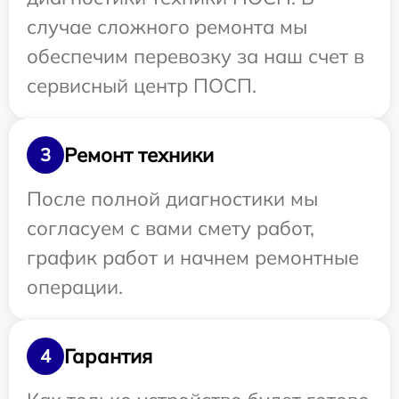
случае сложного ремонта мы
обеспечим перевозку за наш счет в
сервисный центр ПОСП.
Ремонт техники
3
После полной диагностики мы
согласуем с вами смету работ,
график работ и начнем ремонтные
операции.
Гарантия
4