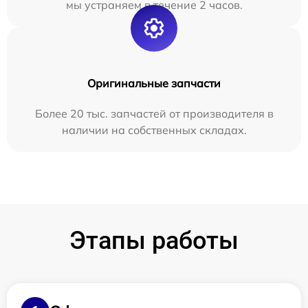
мы устраняем в течение 2 часов.
Оригинальные запчасти
Более 20 тыс. запчастей от производителя в
наличии на собственных складах.
Этапы работы