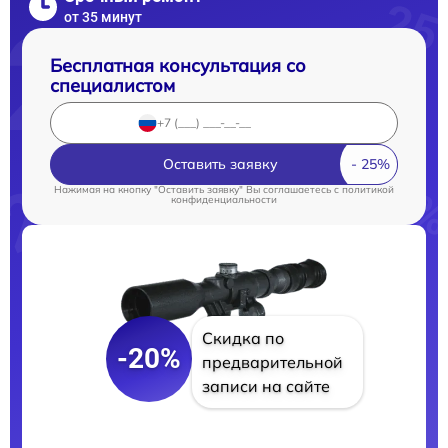
от 35 минут
Бесплатная консультация со
специалистом
Оставить заявку
Нажимая на кнопку "Оставить заявку" Вы соглашаетесь c
политикой
конфиденциальности
Скидка по
-20%
предварительной
записи на сайте