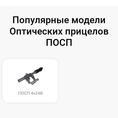
Популярные модели
Оптических прицелов
ПОСП
ПОСП 4x24B