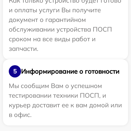
Как только устройство будет готово
и оплаты услуги Вы получите
документ о гарантийном
обслуживании устройства ПОСП
сроком на все виды работ и
запчасти.
Информирование о готовности
5
Мы сообщим Вам о успешном
тестировании техники ПОСП, и
курьер доставит ее к вам домой или
в офис.