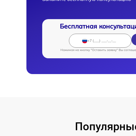
Бесплатная консультац
Нажимая на кнопку "Оставить заявку" Вы соглаш
Популярны