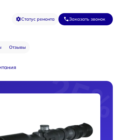
Статус ремонта
Заказать звонок
ы
Отзывы
итания