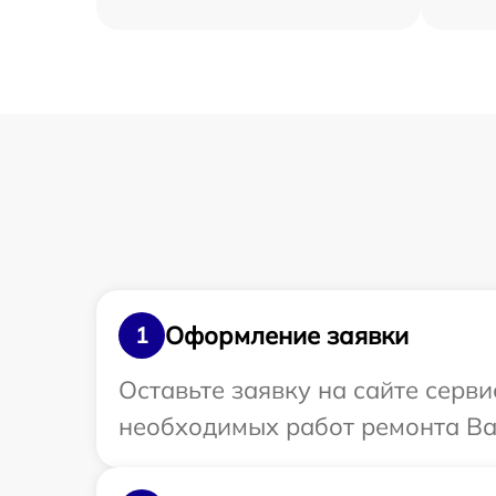
Оформление заявки
1
Оставьте заявку на сайте серв
необходимых работ ремонта Ва