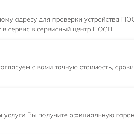
ному адресу для проверки устройства ПО
 в сервис в сервисный центр ПОСП.
огласуем с вами точную стоимость, срок
ы услуги Вы получите официальную гаран