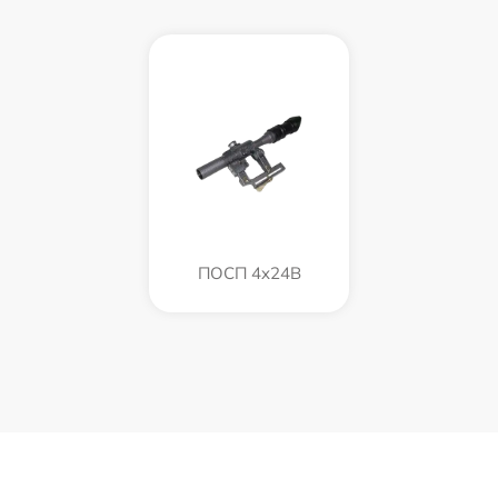
ПОСП 4x24B