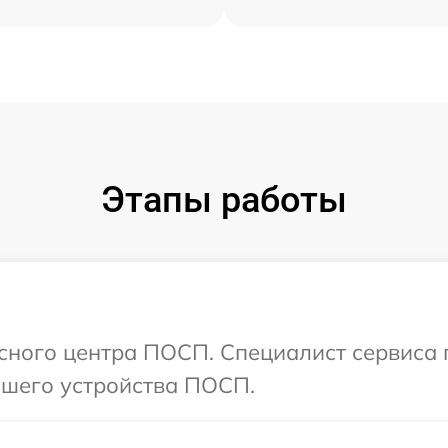
Этапы работы
исного центра ПОСП. Специалист сервиса
шего устройства ПОСП.