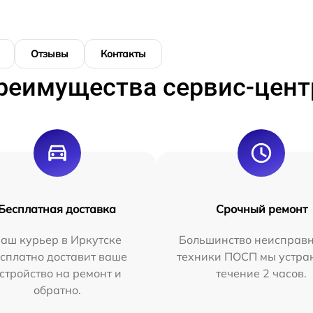
Отзывы
Контакты
реимущества сервис-цент
Бесплатная доставка
Срочный ремонт
аш курьер в Иркутске
Большинство неисправн
сплатно доставит ваше
техники ПОСП мы устра
стройство на ремонт и
течение 2 часов.
обратно.