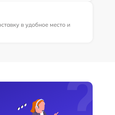
ставку в удобное место и