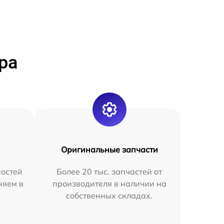
ра
Оригинальные запчасти
остей
Более 20 тыс. запчастей от
няем в
производителя в наличии на
собственных складах.