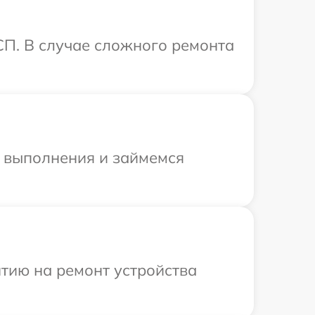
СП. В случае сложного ремонта
и выполнения и займемся
тию на ремонт устройства