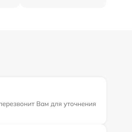
 перезвонит Вам для уточнения