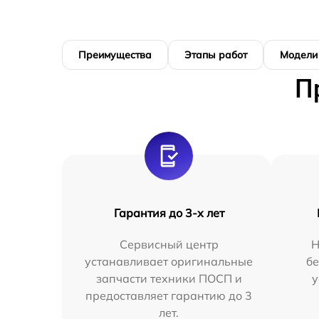
Преимущества
Этапы работ
Модели
П
Гарантия до 3-х лет
Сервисный центр
Н
устанавливает оригинальные
бе
запчасти техники ПОСП и
у
предоставляет гарантию до 3
лет.