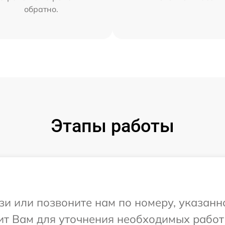
обратно.
Этапы работы
и или позвоните нам по номеру, указанн
т Вам для уточнения необходимых работ