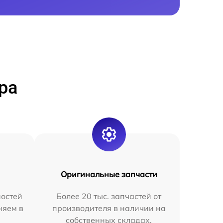
ра
Оригинальные запчасти
остей
Более 20 тыс. запчастей от
няем в
производителя в наличии на
собственных складах.