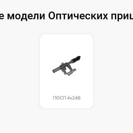
е модели Оптических при
ПОСП 4x24B