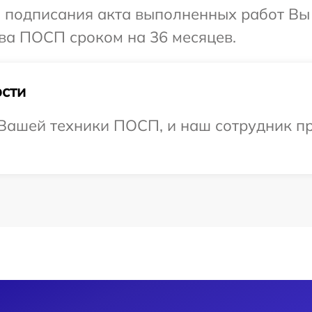
и подписания акта выполненных работ В
ва ПОСП сроком на 36 месяцев.
сти
Вашей техники ПОСП, и наш сотрудник пр