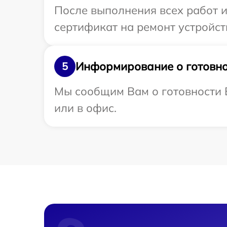
После выполнения всех работ 
сертификат на ремонт устройст
Информирование о готовно
5
Мы сообщим Вам о готовности 
или в офис.