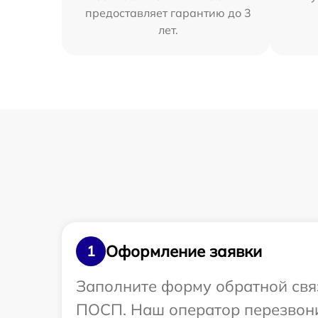
предоставляет гарантию до 3
лет.
Оформление заявки
1
Заполните форму обратной связ
ПОСП. Наш оператор перезвони