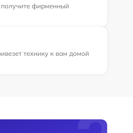
ы получите фирменный
ивезет технику к вам домой