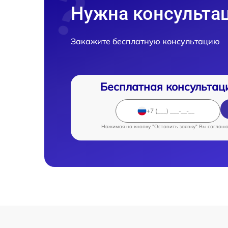
Нужна консульта
Закажите бесплатную консультацию
Бесплатная консультац
Нажимая на кнопку "Оставить заявку" Вы соглаш