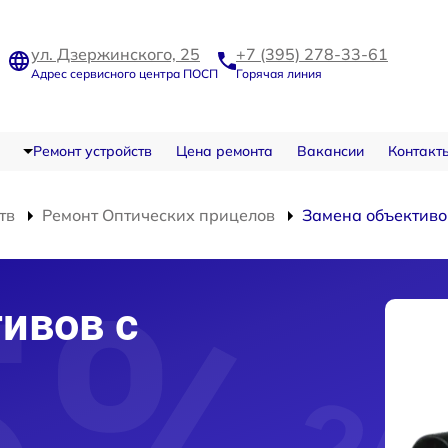
ул. Дзержинского, 25
+7 (395) 278-33-61
Адрес сервисного центра ПОСП
Горячая линия
Ремонт устройств
Цена ремонта
Вакансии
Контакт
тв
Ремонт Оптических прицелов
Замена объективо
ивов с