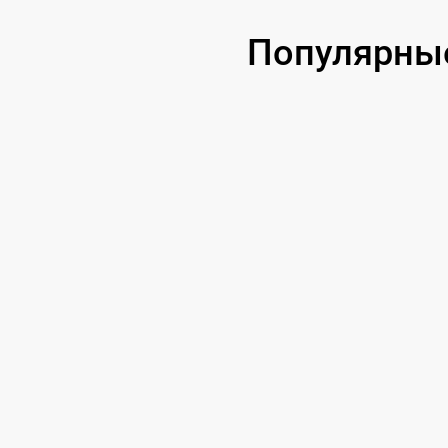
Популярны