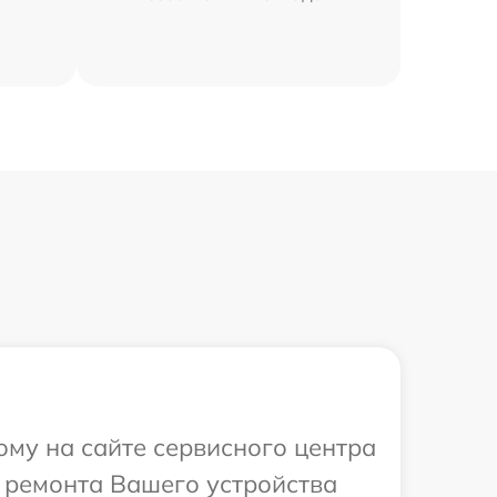
ому на сайте сервисного центра
 ремонта Вашего устройства