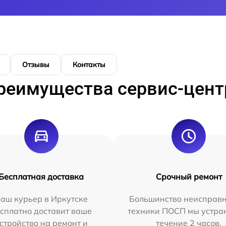
Отзывы
Контакты
реимущества сервис-цент
Бесплатная доставка
Срочный ремонт
аш курьер в Иркутске
Большинство неисправн
сплатно доставит ваше
техники ПОСП мы устра
стройство на ремонт и
течение 2 часов.