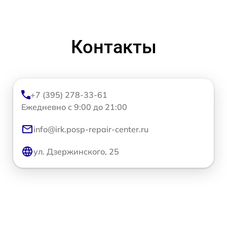
Контакты
+7 (395) 278-33-61
Ежедневно с 9:00 до 21:00
info@irk.posp-repair-center.ru
ул. Дзержинского, 25