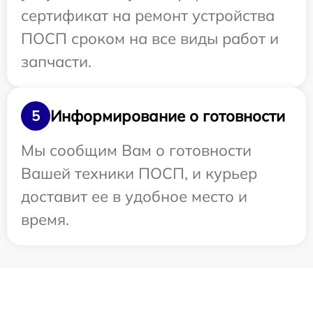
сертификат на ремонт устройства
ПОСП сроком на все виды работ и
запчасти.
Информирование о готовности
5
Мы сообщим Вам о готовности
Вашей техники ПОСП, и курьер
доставит ее в удобное место и
время.