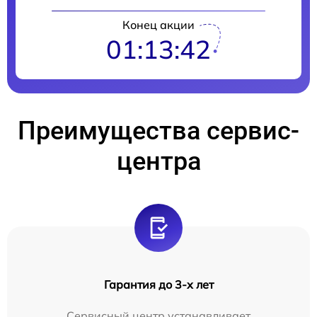
Конец акции
01:13:42
Преимущества сервис-
центра
Гарантия до 3-х лет
Сервисный центр устанавливает