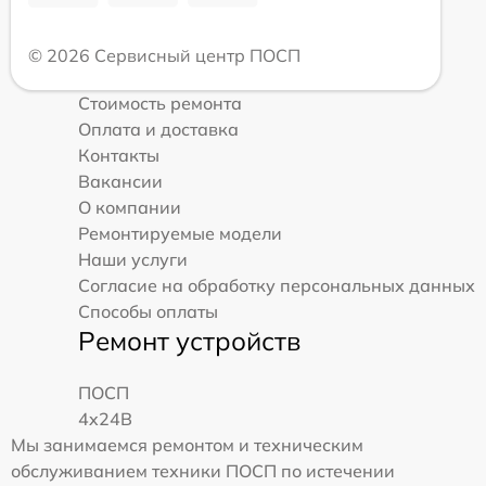
© 2026 Сервисный центр ПОСП
Стоимость ремонта
Оплата и доставка
Контакты
Вакансии
О компании
Ремонтируемые модели
Наши услуги
Согласие на обработку персональных данных
Способы оплаты
Ремонт устройств
ПОСП
4x24B
Мы занимаемся ремонтом и техническим
обслуживанием техники ПОСП по истечении