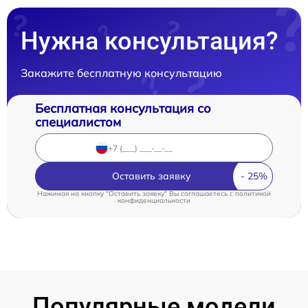
Нужна консультация?
Закажите бесплатную консультацию
Бесплатная консультация со
специалистом
Оставить заявку
Нажимая на кнопку "Оставить заявку" Вы соглашаетесь c
политикой
конфиденциальности
Популярные модели