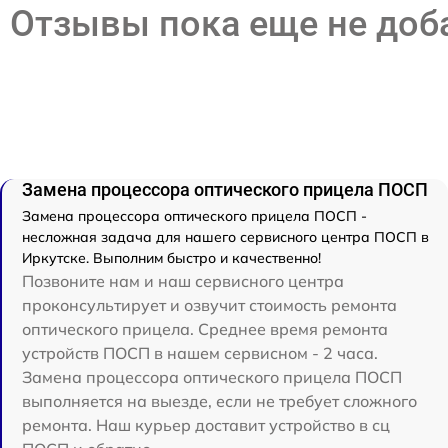
Отзывы пока еще не до
Замена процессора оптического прицела ПОСП
Замена процессора оптического прицела ПОСП -
несложная задача для нашего сервисного центра ПОСП в
Иркутске. Выполним быстро и качественно!
Позвоните нам и наш сервисного центра
проконсультирует и озвучит стоимость ремонта
оптического прицела. Среднее время ремонта
устройств ПОСП в нашем сервисном - 2 часа.
Замена процессора оптического прицела ПОСП
выполняется на выезде, если не требует сложного
ремонта. Наш курьер доставит устройство в сц