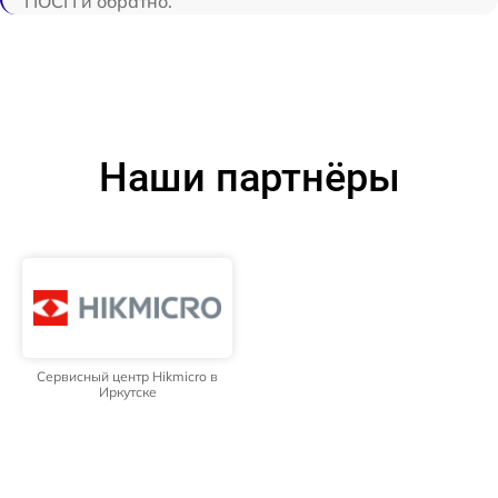
ПОСП и обратно.
Наши партнёры
Сервисный центр Hikmicro в
Иркутске