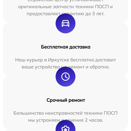
оригинальные запчасти техники ПОСП и
предоставляет гарантию до 3 лет.
Бесплатная доставка
Наш курьер в Иркутске бесплатно доставит
ваше устройство на ремонт и обратно.
Срочный ремонт
Большинство неисправностей техники ПОСП
мы устраняем в течение 2 часов.