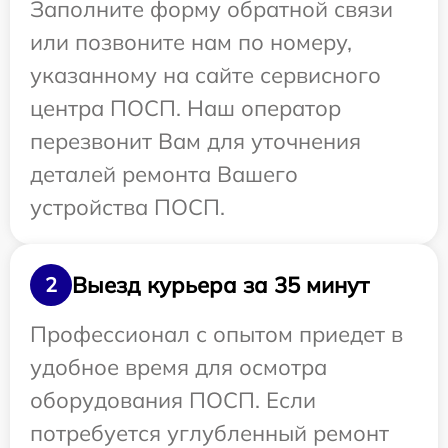
Заполните форму обратной связи
или позвоните нам по номеру,
указанному на сайте сервисного
центра ПОСП. Наш оператор
перезвонит Вам для уточнения
деталей ремонта Вашего
устройства ПОСП.
Выезд курьера за 35 минут
2
Профессионал с опытом приедет в
удобное время для осмотра
оборудования ПОСП. Если
потребуется углубленный ремонт