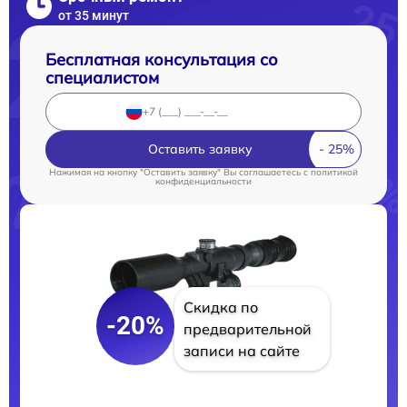
от 35 минут
Бесплатная консультация со
специалистом
Оставить заявку
Нажимая на кнопку "Оставить заявку" Вы соглашаетесь c
политикой
конфиденциальности
Скидка по
-20%
предварительной
записи на сайте