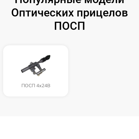
Оптических прицелов
ПОСП
ПОСП 4x24B