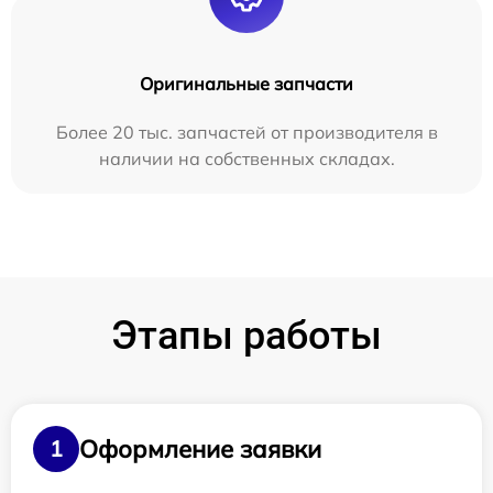
Оригинальные запчасти
Более 20 тыс. запчастей от производителя в
наличии на собственных складах.
Этапы работы
Оформление заявки
1