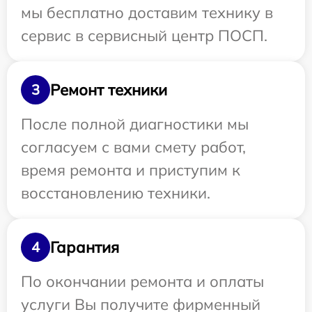
мы бесплатно доставим технику в
сервис в сервисный центр ПОСП.
Ремонт техники
3
После полной диагностики мы
согласуем с вами смету работ,
время ремонта и приступим к
восстановлению техники.
Гарантия
4
По окончании ремонта и оплаты
услуги Вы получите фирменный