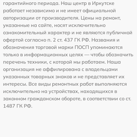
гарантийного периода. Наш центр в Иркутске
работает независимо и не имеет официальной
авторизации от производителя. Цены на ремонт,
указанные на сайте, носят исключительно
ознакомительный характер и не являются публичной
офертой согласно п. 2 ст. 437 ГК РФ. Названия и
обозначения торговой марки ПОСП упоминаются
только в информационных целях — чтобы обозначить
перечень техники, с которой мы работаем. Наша
организация не аффилирована с владельцами
указанных товарных знаков и не представляет их
интересы. Все виды ремонтных работ выполняются
исключительно на устройствах, находящихся в
законном гражданском обороте, в соответствии со ст.
1487 ГК РФ.