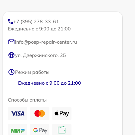
+7 (395) 278-33-61
Ежедневно с 9:00 до 21:00
info@posp-repair-center.ru
ул. Дзержинского, 25
Режим работы:
Ежедневно с 9:00 до 21:00
Способы оплаты